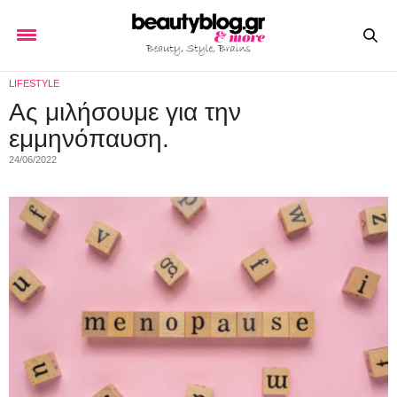
LIFESTYLE
Ας μιλήσουμε για την
εμμηνόπαυση.
24/06/2022