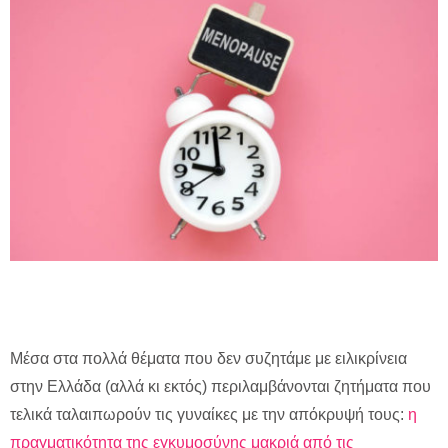
Mέσα στα πολλά θέματα που δεν συζητάμε με ειλικρίνεια
στην Ελλάδα (αλλά κι εκτός) περιλαμβάνονται ζητήματα που
τελικά ταλαιπωρούν τις γυναίκες με την απόκρυψή τους:
η
πραγματικότητα της εγκυμοσύνης μακριά από τις