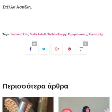
Στέλλα Ασκέλη.
Tags:
featured
,
Lifo
,
Stella Askeli
,
Stella's Recipy
,
Εμμηνόπαυση
,
Συνέντευξη
29
9
Περισσότερα άρθρα