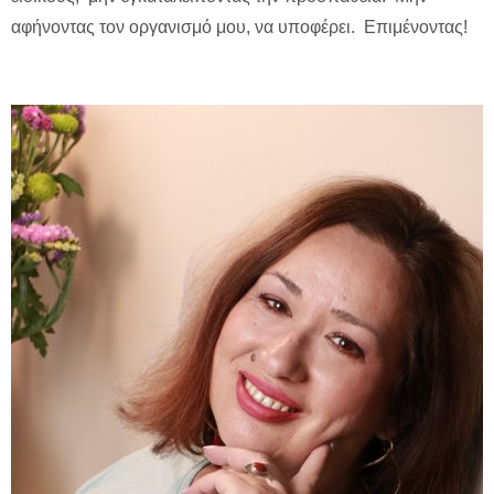
αφήνοντας τον οργανισμό μου, να υποφέρει. Επιμένοντας!