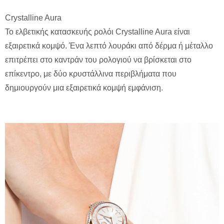
Crystalline Aura
Το ελβετικής κατασκευής ρολόι Crystalline Aura είναι
εξαιρετικά κομψό. Ένα λεπτό λουράκι από δέρμα ή μέταλλο
επιτρέπει στο καντράν του ρολογιού να βρίσκεται στο
επίκεντρο, με δύο κρυστάλλινα περιβλήματα που
δημιουργούν μια εξαιρετικά κομψή εμφάνιση.