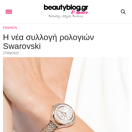
FASHION
Η νέα συλλογή ρολογιών
Swarovski
27/08/2022