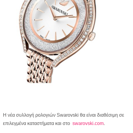
Η νέα συλλογή ρολογιών Swarovski θα είναι διαθέσιμη σε
επιλεγμένα καταστήματα και στο
swarovski.com
.