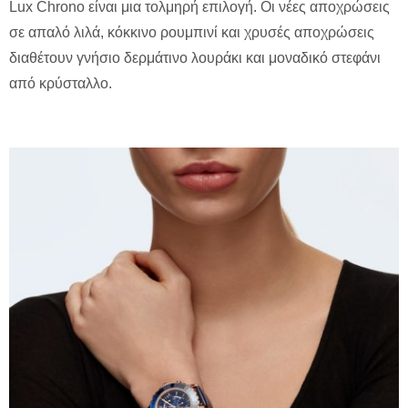
Lux Chrono είναι μια τολμηρή επιλογή. Οι νέες αποχρώσεις
σε απαλό λιλά, κόκκινο ρουμπινί και χρυσές αποχρώσεις
διαθέτουν γνήσιο δερμάτινο λουράκι και μοναδικό στεφάνι
από κρύσταλλο.