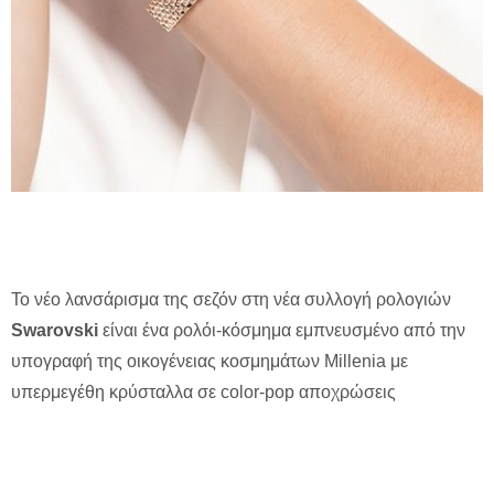
Το νέο λανσάρισμα της σεζόν στη νέα συλλογή ρολογιών
Swarovski
είναι ένα ρολόι-κόσμημα εμπνευσμένο από την
υπογραφή της οικογένειας κοσμημάτων Millenia με
υπερμεγέθη κρύσταλλα σε color-pop αποχρώσεις