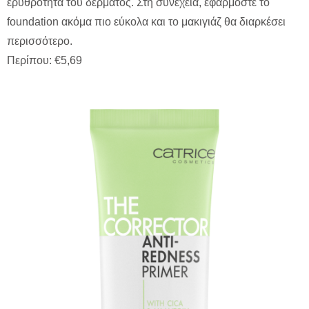
ερυθρότητα του δέρματος. Στη συνέχεια, εφαρμόστε το
foundation ακόμα πιο εύκολα και το μακιγιάζ θα διαρκέσει
περισσότερο.
Περίπου: €5,69