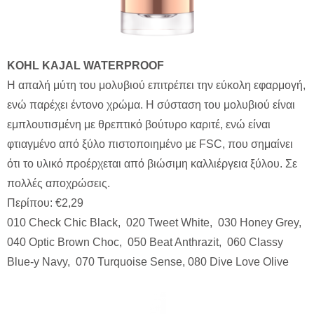
KOHL
KAJAL
WATERPROOF
Η απαλή μύτη του μολυβιού επιτρέπει την εύκολη εφαρμογή,
ενώ παρέχει έντονο χρώμα. Η σύσταση του μολυβιού είναι
εμπλουτισμένη με θρεπτικό βούτυρο καριτέ, ενώ είναι
φτιαγμένο από ξύλο πιστοποιημένο με FSC, που σημαίνει
ότι το υλικό προέρχεται από βιώσιμη καλλιέργεια ξύλου. Σε
πολλές αποχρώσεις.
Περίπου: €2,29
010 Check Chic Black, 020 Tweet White, 030 Honey Grey,
040 Optic Brown Choc, 050 Beat Anthrazit, 060 Classy
Blue-y Navy, 070 Turquoise Sense, 080 Dive Love Olive