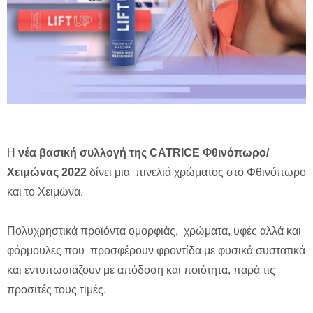
Η
νέα βασική συλλογή της CATRICE Φθινόπωρο/
Χειμώνας 2022
δίνει μια πινελιά χρώματος στο Φθινόπωρο
και το Χειμώνα.
Πολυχρηστικά προϊόντα ομορφιάς, χρώματα, υφές αλλά και
φόρμουλες που προσφέρουν φροντίδα με φυσικά συστατικά
και εντυπωσιάζουν με απόδοση και ποιότητα, παρά τις
προσιτές τους τιμές.