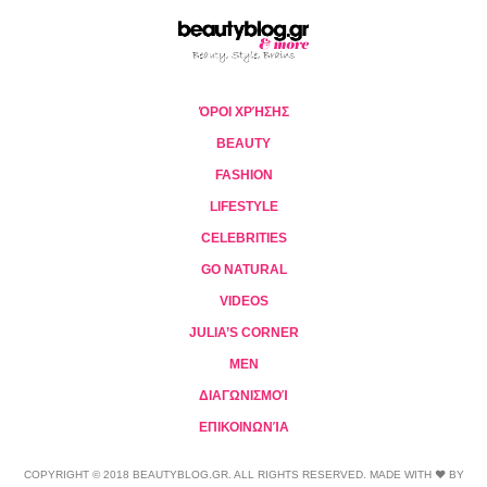
ΌΡΟΙ ΧΡΉΣΗΣ
BEAUTY
FASHION
LIFESTYLE
CELEBRITIES
GO NATURAL
VIDEOS
JULIA’S CORNER
MEN
ΔΙΑΓΩΝΙΣΜΟΊ
ΕΠΙΚΟΙΝΩΝΊΑ
COPYRIGHT © 2018 BEAUTYBLOG.GR. ALL RIGHTS RESERVED. MADE WITH ❤ BY