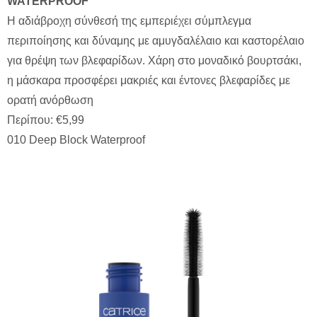
WATERPROOF
Η αδιάβροχη σύνθεσή της εμπεριέχει σύμπλεγμα
περιποίησης και δύναμης με αμυγδαλέλαιο και καστορέλαιο
για θρέψη των βλεφαρίδων. Χάρη στο μοναδικό βουρτσάκι,
η μάσκαρα προσφέρει μακριές και έντονες βλεφαρίδες με
ορατή ανόρθωση
Περίπου: €5,99
010 Deep Block Waterproof