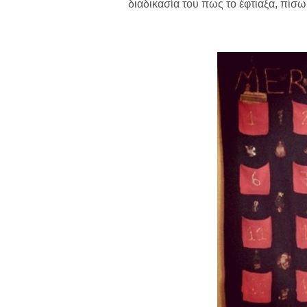
διαδικασία του πως το έφτιαξα, πίσω 