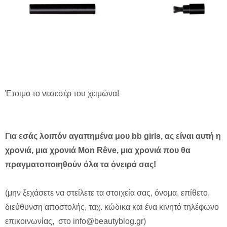
Έτοιμο το νεσεσέρ του χειμώνα!
Για εσάς λοιπόν αγαπημένα μου
bb
girls, ας είναι αυτή η
χρονιά, μια χρονιά
Mon
Rê
ve, μια χρονιά που θα
πραγματοποιηθούν όλα τα όνειρά σας!
(μην ξεχάσετε να στείλετε τα στοιχεία σας, όνομα, επίθετο,
διεύθυνση αποστολής, ταχ. κώδικα και ένα κινητό τηλέφωνο
επικοινωνίας, στο
info@beautyblog.gr
)