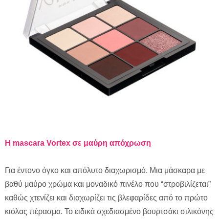
H
mascara
Vortex σε μαύρη απόχρωση
Για έντονο όγκο και απόλυτο διαχωρισμό. Μια μάσκαρα με
βαθύ μαύρο χρώμα και μοναδικό πινέλο που “στροβιλίζεται”
καθώς χτενίζει και διαχωρίζει τις βλεφαρίδες από το πρώτο
κιόλας πέρασμα. Το ειδικά σχεδιασμένο βουρτσάκι σιλικόνης