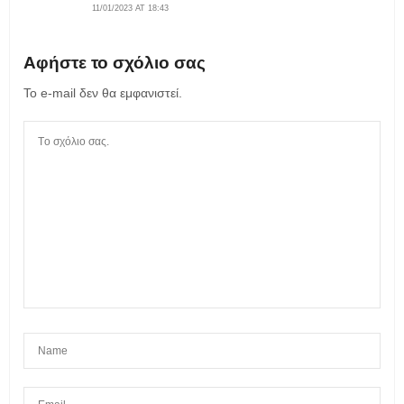
11/01/2023 AT 18:43
Αφήστε το σχόλιο σας
Το e-mail δεν θα εμφανιστεί.