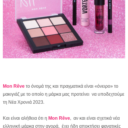
Mon Rêve
το όνομά της και πραγματικά είναι «όνειρο» το
μακιγιάζ με το οποίο η μάρκα μας προτείνει να υποδεχτούμε
τη Νέα Χρονιά 2023.
Και είναι αλήθεια ότι η
Mon Rêve
, αν και είναι σχετικά νέα
ελληνική μάρκα στην αγορά, έχει ήδη αποκτήσει φανατικές