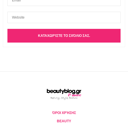
ΌΡΟΙ ΧΡΉΣΗΣ
BEAUTY