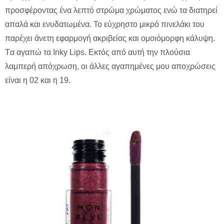
προσφέροντας ένα λεπτό στρώμα χρώματος ενώ τα διατηρεί
απαλά και ενυδατωμένα. Το εύχρηστο μικρό πινελάκι του
παρέχει άνετη εφαρμογή ακριβείας και ομοιόμορφη κάλυψη.
Tα αγαπώ τα Inky Lips. Εκτός από αυτή την πλούσια
λαμπερή απόχρωση, οι άλλες αγαπημένες μου αποχρώσεις
είναι η 02 και η 19.