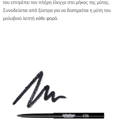
του επιτρέπει τον πλήρη έλεγχο στο μήκος της μύτης.
Συνοδεύεται από ξύστρα για να διατηρείται η μύτη του
μολυβιού λεπτή κάθε φορά.