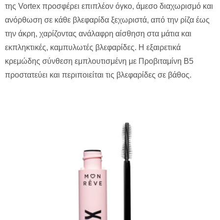
της Vortex προσφέρει επιπλέον όγκο, άμεσο διαχωρισμό και
ανόρθωση σε κάθε βλεφαρίδα ξεχωριστά, από την ρίζα έως
την άκρη, χαρίζοντας ανάλαφρη αίσθηση στα μάτια και
εκπληκτικές, καμπυλωτές βλεφαρίδες. Η εξαιρετικά
κρεμώδης σύνθεση εμπλουτισμένη με Προβιταμίνη Β5
προστατεύει και περιποιείται τις βλεφαρίδες σε βάθος.