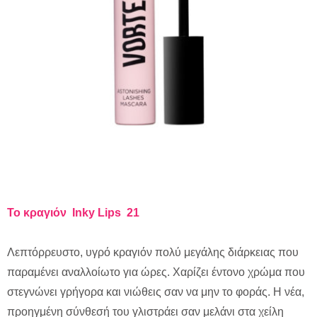
Το
κραγιόν
Inky Lips 21
Λεπτόρρευστο, υγρό κραγιόν πολύ μεγάλης διάρκειας που
παραμένει αναλλοίωτο για ώρες. Χαρίζει έντονο χρώμα που
στεγνώνει γρήγορα και νιώθεις σαν να μην το φοράς. Η νέα,
προηγμένη σύνθεσή του γλιστράει σαν μελάνι στα χείλη