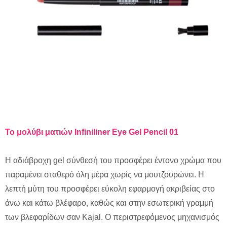
Το
μολύβι
ματιών
Infiniliner Eye Gel Pencil 01
Η αδιάβροχη gel σύνθεσή του προσφέρει έντονο χρώμα που
παραμένει σταθερό όλη μέρα χωρίς να μουτζουρώνει. Η
λεπτή μύτη του προσφέρει εύκολη εφαρμογή ακριβείας στο
άνω και κάτω βλέφαρο, καθώς και στην εσωτερική γραμμή
των βλεφαρίδων σαν Kajal. Ο περιστρεφόμενος μηχανισμός