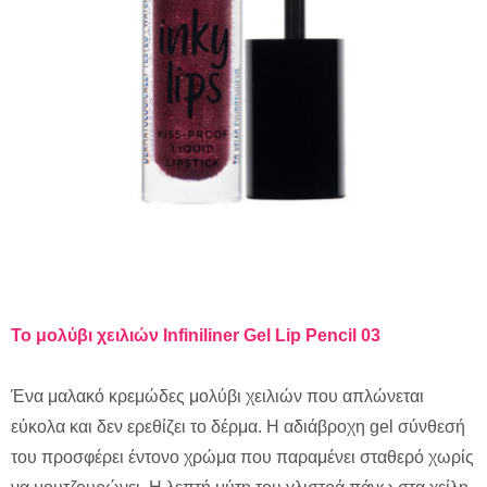
Το
μολύβι
χειλιών
Infiniliner Gel Lip Pencil 03
Ένα μαλακό κρεμώδες μολύβι χειλιών που απλώνεται
εύκολα και δεν ερεθίζει το δέρμα. Η αδιάβροχη gel σύνθεσή
του προσφέρει έντονο χρώμα που παραμένει σταθερό χωρίς