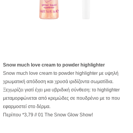
Snow much love cream to powder highlighter
Snow much love cream to powder highlighter με υψηλή
χρωματική απόδοση και χρυσά ιριδίζοντα σωματίδια.
Ξεχωρίζει γιατί έχει μια υβριδική σύνθεση: το highlighter
μεταμορφώνεται από κρεμώδες σε πουδρένιο με το που
εφαρμοστεί στο δέρμα.
Περίπου *3,79 // 01 The Snow Glow Show!