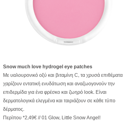
Snow much love hydrogel eye patches
Με υαλουρονικό οξύ και βιταμίνη C, τα χρυσά επιθέματα
χαρίζουν εντατική ενυδάτωση και αναζωογονούν την
επιδερμίδα για ένα φρέσκο και ζωηρό look. Είναι
δερματολογικά ελεγμένα και ταιριάζουν σε κάθε τύπο
δέρματος.
Περίπου *2,49€ // 01 Glow, Little Snow Angel!