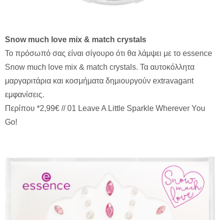
Snow much love mix & match crystals
Το πρόσωπό σας είναι σίγουρο ότι θα λάμψει με το essence
Snow much love mix & match crystals. Τα αυτοκόλλητα
μαργαριτάρια και κοσμήματα δημιουργούν extravagant
εμφανίσεις.
Περίπου *2,99€ // 01 Leave A Little Sparkle Wherever You
Go!