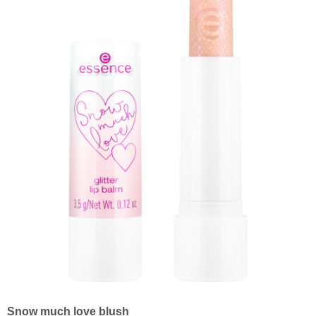
Snow much love blush