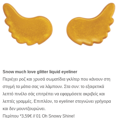
Snow much love glitter liquid eyeliner
Περιέχει ροζ και χρυσά σωματίδια γκλίτερ που κάνουν στη
στιγμή τα μάτια σας να λάμπουν. Στα συν: το εξαιρετικά
λεπτό πινέλο σάς επιτρέπει να εφαρμόσετε ακριβείς και
λεπτές γραμμές. Επιπλέον, το eyeliner στεγνώνει γρήγορα
και δεν μουντζουρώνει.
Περίπου *3,59€ // 01 Oh Snowy Shine!