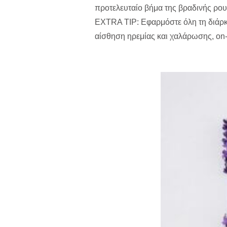
προτελευταίο βήμα της βραδινής ρου
EXTRA TIP: Εφαρμόστε όλη τη διάρκ
αίσθηση ηρεμίας και χαλάρωσης, on-