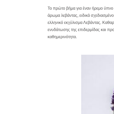
Το πρώτο βήμα για έναν ήρεμο ύπνο 
άρωμα λεβάντας, ειδικά σχεδιασμέν
ελληνικό εκχύλισμα Λεβάντας. Καθα
ενυδάτωσης της επιδερμίδας και πρ
καθημερινότητα.