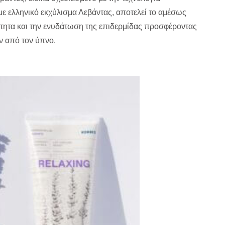
ελληνικό εκχύλισμα Λεβάντας, αποτελεί το αμέσως
ότητα και την ενυδάτωση της επιδερμίδας προσφέροντας
ν από τον ύπνο.