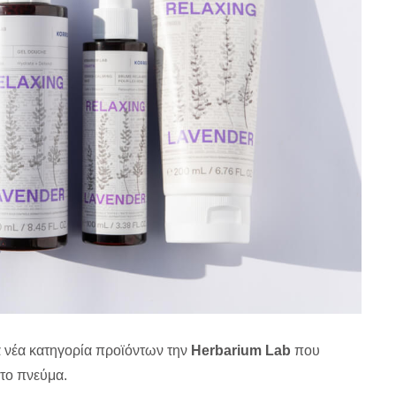
α νέα κατηγορία προϊόντων την
Herbarium Lab
που
το πνεύμα.