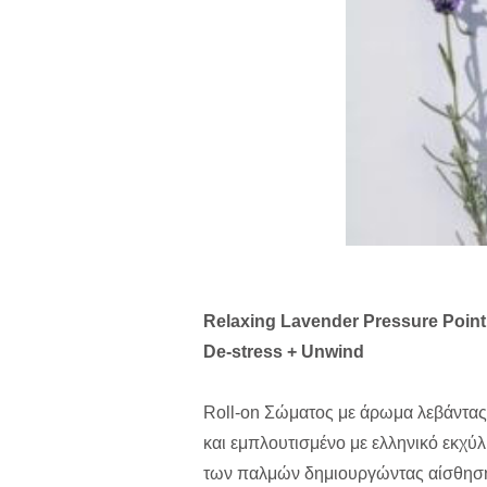
Relaxing Lavender Pressure Point
De-stress + Unwind
Roll-on Σώματος με άρωμα λεβάντα
και εμπλουτισμένο με ελληνικό εκχύ
των παλμών δημιουργώντας αίσθηση