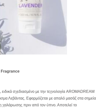
 Fragrance
ς, ειδικά σχεδιασμένο με την τεχνολογία AROMADREAM
λισμα Λεβάντας. Εφαρμόζεται με απαλό μασάζ στα σημεία
 χαλάρωσης πριν από τον ύπνο. Αποτελεί το