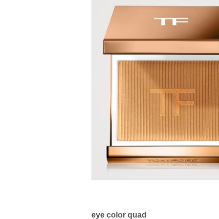
eye color quad