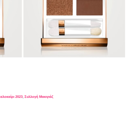
αλοκαίρι 2023
,
Συλλογή Μακιγιάζ