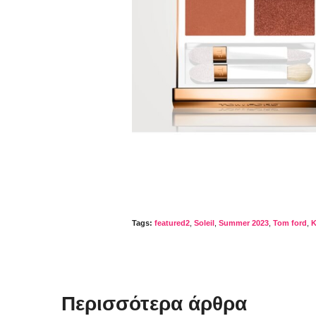
Tags:
featured2
,
Soleil
,
Summer 2023
,
Tom ford
,
Κ
Περισσότερα άρθρα