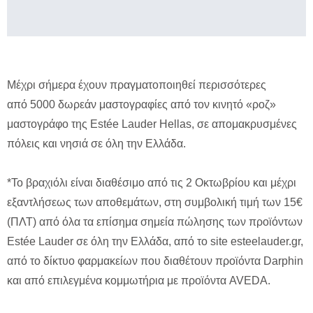
Μέχρι σήμερα έχουν πραγματοποιηθεί περισσότερες
από 5000 δωρεάν μαστογραφίες από τον κινητό «ροζ»
μαστογράφο της Estée Lauder Hellas, σε απομακρυσμένες
πόλεις και νησιά σε όλη την Ελλάδα.
*Το βραχιόλι είναι διαθέσιμο από τις 2 Οκτωβρίου και μέχρι
εξαντλήσεως των αποθεμάτων, στη συμβολική τιμή των 15€
(ΠΛΤ) από όλα τα επίσημα σημεία πώλησης των προϊόντων
Estée Lauder σε όλη την Ελλάδα, από το site esteelauder.gr,
από το δίκτυο φαρμακείων που διαθέτουν προϊόντα Darphin
και από επιλεγμένα κομμωτήρια με προϊόντα AVEDA.