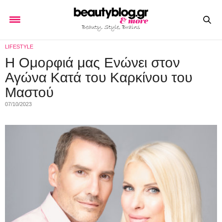
LIFESTYLE
Η Ομορφιά μας Ενώνει στον
Αγώνα Κατά του Καρκίνου του
Μαστού
07/10/2023