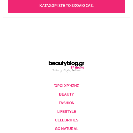
ΌΡΟΙ ΧΡΉΣΗΣ
BEAUTY
FASHION
LIFESTYLE
CELEBRITIES
GO NATURAL