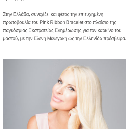
Στην Ελλάδα, συνεχίζει και φέτος την επιτυχημένη
πρωτοβουλία του Pink Ribbon Bracelet στο πλαίσιο της
παγκόσμιας Εκστρατείας Ενημέρωσης για τον καρκίνο του
μαστού, με την Ελενη Μενεγάκη ως την Ελληνίδα πρέσβειρα.