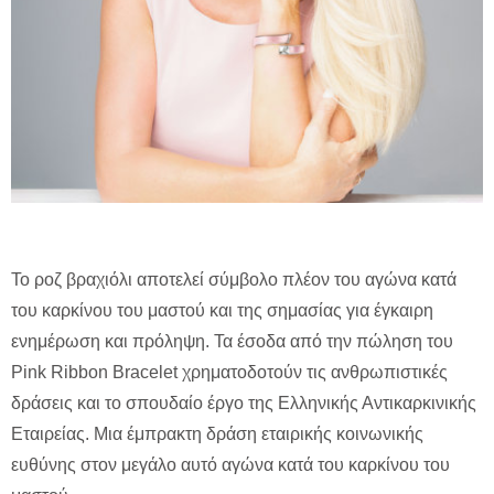
Το ροζ βραχιόλι αποτελεί σύμβολο πλέον του αγώνα κατά
του καρκίνου του μαστού και της σημασίας για έγκαιρη
ενημέρωση και πρόληψη. Τα έσοδα από την πώληση του
Pink Ribbon Bracelet χρηματοδοτούν τις ανθρωπιστικές
δράσεις και το σπουδαίο έργο της Ελληνικής Αντικαρκινικής
Εταιρείας. Μια έμπρακτη δράση εταιρικής κοινωνικής
ευθύνης στον μεγάλο αυτό αγώνα κατά του καρκίνου του