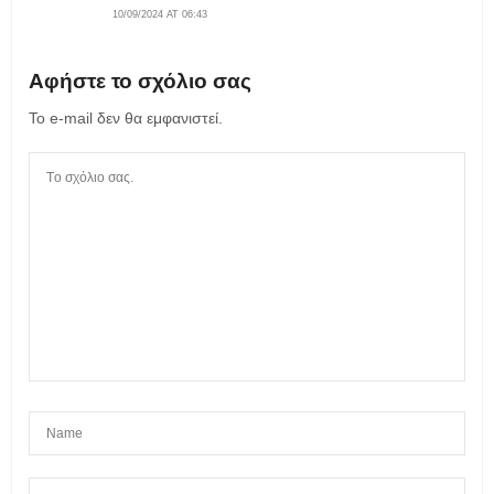
10/09/2024 AT 06:43
Αφήστε το σχόλιο σας
Το e-mail δεν θα εμφανιστεί.