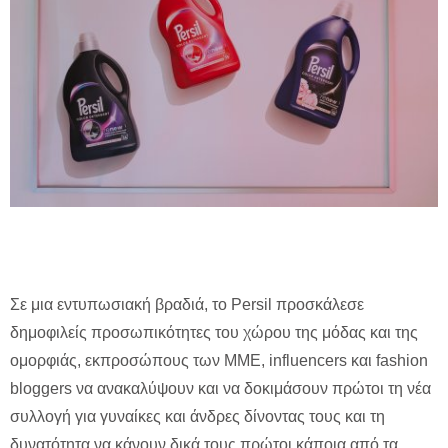
Σε μια εντυπωσιακή βραδιά, το Persil προσκάλεσε
δημοφιλείς προσωπικότητες του χώρου της μόδας και της
ομορφιάς, εκπροσώπους των ΜΜΕ, influencers και fashion
bloggers να ανακαλύψουν και να δοκιμάσουν πρώτοι τη νέα
συλλογή για γυναίκες και άνδρες δίνοντας τους και τη
δυνατότητα να κάνουν δικά τους πρώτοι κάποια από τα