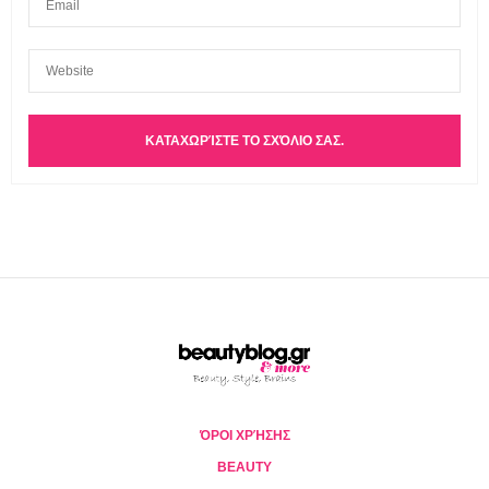
ΌΡΟΙ ΧΡΉΣΗΣ
BEAUTY