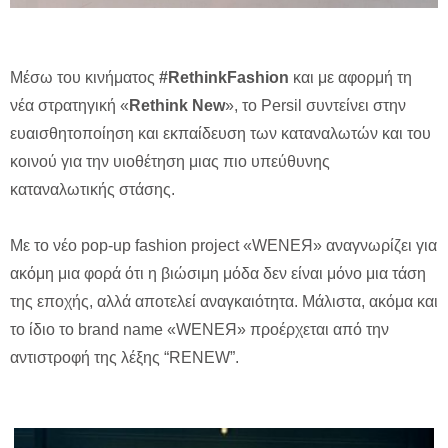
Μέσω του κινήματος
#RethinkFashion
και με αφορμή τη
νέα στρατηγική «
Rethink New
», το Persil συντείνει στην
ευαισθητοποίηση και εκπαίδευση των καταναλωτών και του
κοινού για την υιοθέτηση μιας πιο υπεύθυνης
καταναλωτικής στάσης.
Με το νέο pop-up fashion project «WENEЯ» αναγνωρίζει για
ακόμη μια φορά ότι η βιώσιμη μόδα δεν είναι μόνο μια τάση
της εποχής, αλλά αποτελεί αναγκαιότητα. Μάλιστα, ακόμα και
το ίδιο το brand name «WENEЯ» προέρχεται από την
αντιστροφή της λέξης “RENEW”.