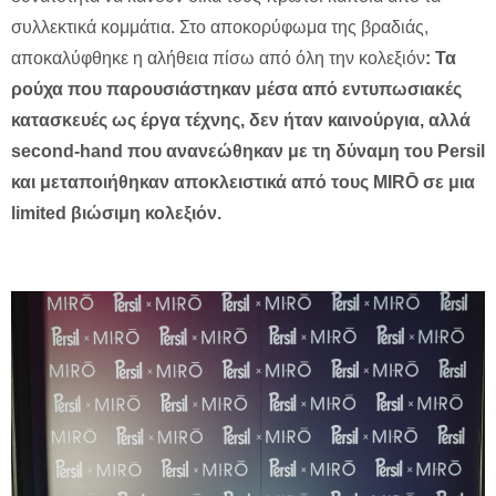
συλλεκτικά κομμάτια. Στο αποκορύφωμα της βραδιάς,
αποκαλύφθηκε η αλήθεια πίσω από όλη την κολεξιόν
: Τα
ρούχα που παρουσιάστηκαν μέσα από εντυπωσιακές
κατασκευές ως έργα τέχνης, δεν ήταν καινούργια, αλλά
second-hand που ανανεώθηκαν με τη δύναμη του Persil
και μεταποιήθηκαν αποκλειστικά από τους MIRŌ σε μια
limited
βιώσιμη κολεξιόν.