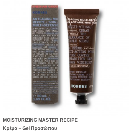
ΜOISTURIZING MASTER RECIPE
Kρέμα – Gel Προσώπου