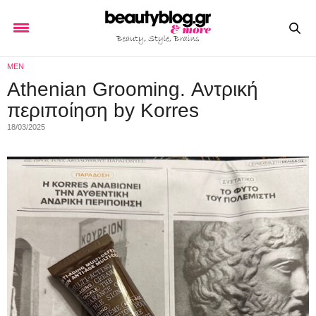
MEN
Athenian Grooming. Αντρική
περιποίηση by Korres
18/03/2025