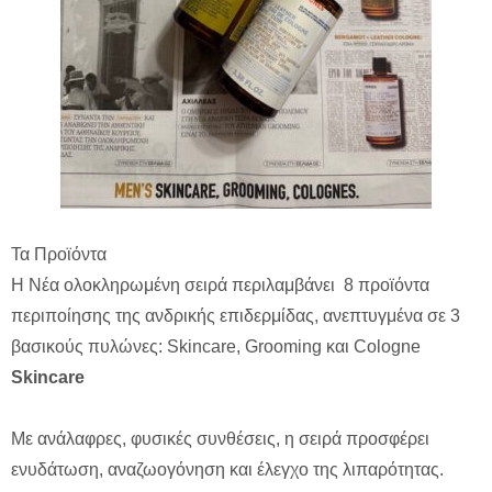
Τα Προϊόντα
Η Νέα ολοκληρωμένη σειρά περιλαμβάνει 8 προϊόντα
περιποίησης της ανδρικής επιδερμίδας, ανεπτυγμένα σε 3
βασικούς πυλώνες: Skincare, Grooming και Cologne
Skincare
Με ανάλαφρες, φυσικές συνθέσεις, η σειρά προσφέρει
ενυδάτωση, αναζωογόνηση και έλεγχο της λιπαρότητας.