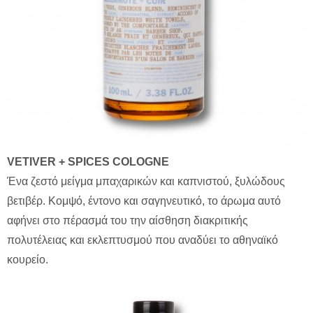
VETIVER + SPICES COLOGNE
Ένα ζεστό μείγμα μπαχαρικών και καπνιστού, ξυλώδους
βετιβέρ. Κομψό, έντονο και σαγηνευτικό, το άρωμα αυτό
αφήνει στο πέρασμά του την αίσθηση διακριτικής
πολυτέλειας και εκλεπτυσμού που αναδύει το αθηναϊκό
κουρείο.