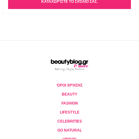
ΌΡΟΙ ΧΡΉΣΗΣ
BEAUTY
FASHION
LIFESTYLE
CELEBRITIES
GO NATURAL