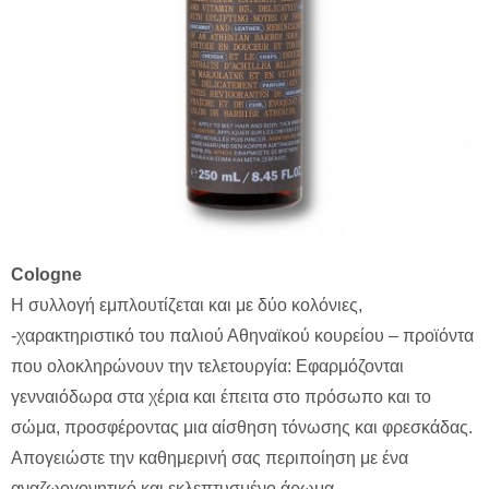
Cologne
Η συλλογή εμπλουτίζεται και με δύο κολόνιες,
-χαρακτηριστικό του παλιού Αθηναϊκού κουρείου – προϊόντα
που ολοκληρώνουν την τελετουργία: Εφαρμόζονται
γενναιόδωρα στα χέρια και έπειτα στο πρόσωπο και το
σώμα, προσφέροντας μια αίσθηση τόνωσης και φρεσκάδας.
Απογειώστε την καθημερινή σας περιποίηση με ένα
αναζωογονητικό και εκλεπτυσμένο άρωμα.