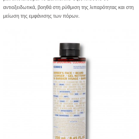
αντιοξειδωτικά, βοηθά στη ρύθμιση της λιπαρότητας και στη
μείωση της εμφάνισης των πόρων.