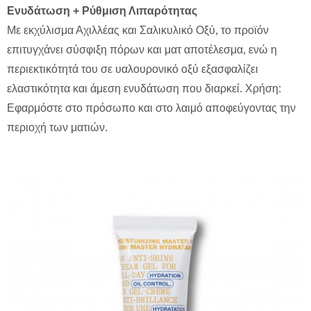
Ενυδάτωση + Ρύθμιση Λιπαρότητας
Με εκχύλισμα Αχιλλέας και Σαλικυλικό Οξύ, το προϊόν
επιτυγχάνει σύσφιξη πόρων και ματ αποτέλεσμα, ενώ η
περιεκτικότητά του σε υαλουρονικό οξύ εξασφαλίζει
ελαστικότητα και άμεση ενυδάτωση που διαρκεί. Χρήση:
Εφαρμόστε στο πρόσωπο και στο λαιμό αποφεύγοντας την
περιοχή των ματιών.