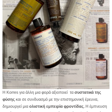
Η Korres για άλλη μια φορά αξιοποιεί τα
συστατικά της
φύσης
και σε συνδυασμό με την επιστημονική έρευνα,
δημιουργεί μια
ολιστική εμπειρία φροντίδας.
Η έμπνευση