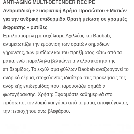
ANTI-AGING MULTI-DEFENDER RECIPE
Αντιρυτιδική + Συσφικτική Κρέμα Προσώπου + Ματιών
για την ανδρική επιδερμίδα Ορατή μείωση σε γραμμές
έκφρασης + ρυτίδες
Εμπλουτισμένη με εκχύλισμα Αχιλλέας και Baobab,
αντιμετωπίζει την εμφάνιση των ορατών σημαδιών
γήρανσης, των ρυτίδων και του πρηξίματος κάτω από τα
μάτια, ενώ παράλληλα βελτιώνει την ελαστικότητα της
επιδερμίδας. Το εκχύλισμα φύλλων Baobab αναζωογονεί το
ανδρικό δέρμα, στοχεύοντας ιδιαίτερα στις προκλήσεις της
ανδρικής επιδερμίδας που παρουσιάζει σημάδια
φωτογήρανσης. Χρήση: Εφαρμόστε καθημερινά στο
πρόσωπο, τον λαιμό και γύρω από τα μάτια, αποφεύγοντας
την περιοχή του άνω βλεφάρου.