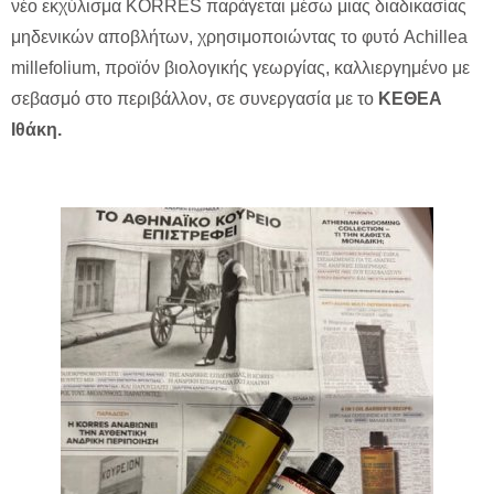
νέο εκχύλισμα KORRES παράγεται μέσω μιας διαδικασίας
μηδενικών αποβλήτων, χρησιμοποιώντας το φυτό Achillea
millefolium, προϊόν βιολογικής γεωργίας, καλλιεργημένο με
σεβασμό στο περιβάλλον, σε συνεργασία με το
ΚΕΘΕΑ
Ιθάκη.