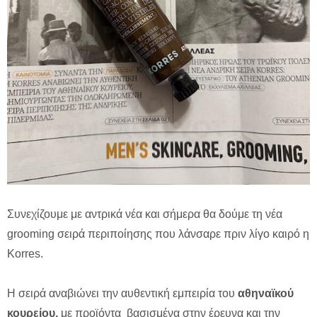
Συνεχίζουμε με αντρικά νέα και σήμερα θα δούμε τη νέα
grooming σειρά περιποίησης που λάνσαρε πριν λίγο καιρό η
Korres.
Η σειρά αναβιώνει την αυθεντική εμπειρία του
αθηναϊκού
κουρείου,
με προϊόντα βασισμένα στην έρευνα και την