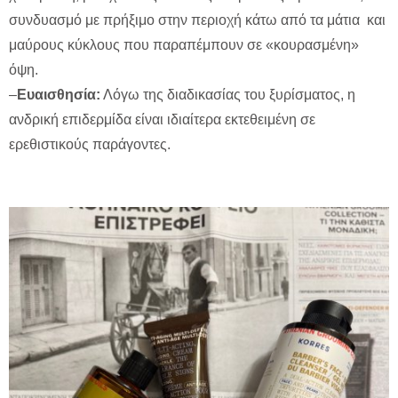
συνδυασμό με πρήξιμο στην περιοχή κάτω από τα μάτια και
μαύρους κύκλους που παραπέμπουν σε «κουρασμένη»
όψη.
–
Ευαισθησία:
Λόγω της διαδικασίας του ξυρίσματος, η
ανδρική επιδερμίδα είναι ιδιαίτερα εκτεθειμένη σε
ερεθιστικούς παράγοντες.