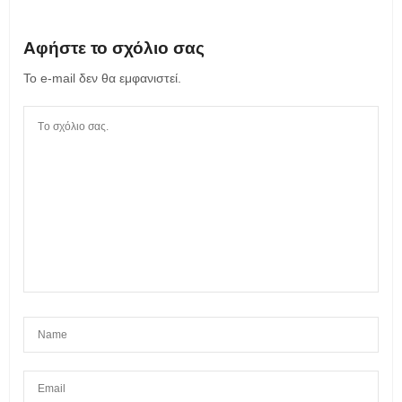
Αφήστε το σχόλιο σας
Το e-mail δεν θα εμφανιστεί.