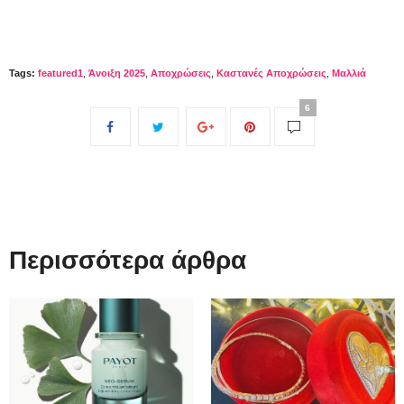
Tags:
featured1
,
Άνοιξη 2025
,
Αποχρώσεις
,
Καστανές Αποχρώσεις
,
Μαλλιά
6
Περισσότερα άρθρα