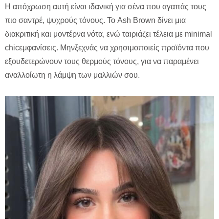
Η απόχρωση αυτή είναι ιδανική για σένα που αγαπάς τους
πιο σαντρέ, ψυχρούς τόνους. Το Ash Brown δίνει μια
διακριτική και μοντέρνα νότα, ενώ ταιριάζει τέλεια με minimal
chicεμφανίσεις. Μηνξεχνάς να χρησιμοποιείς προϊόντα που
εξουδετερώνουν τους θερμούς τόνους, για να παραμένει
αναλλοίωτη η λάμψη των μαλλιών σου.