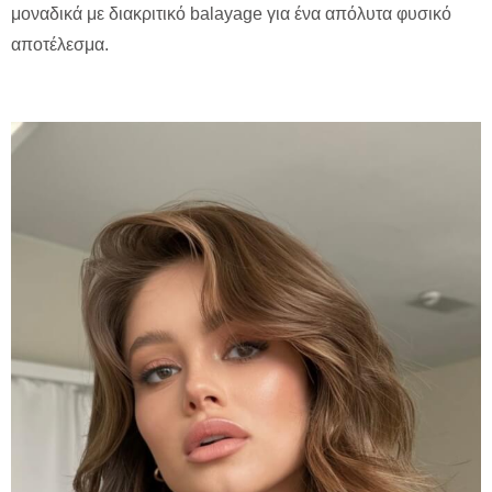
μοναδικά με διακριτικό balayage για ένα απόλυτα φυσικό
αποτέλεσμα.