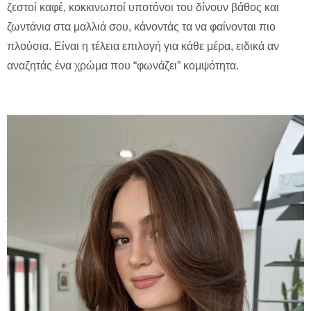
ζεστοί καφέ, κοκκινωποί υποτόνοι του δίνουν βάθος και
ζωντάνια στα μαλλιά σου, κάνοντάς τα να φαίνονται πιο
πλούσια. Είναι η τέλεια επιλογή για κάθε μέρα, ειδικά αν
αναζητάς ένα χρώμα που “φωνάζει” κομψότητα.