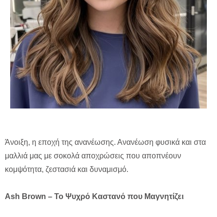
Άνοιξη, η εποχή της ανανέωσης. Ανανέωση φυσικά και στα
μαλλιά μας με σοκολά αποχρώσεις που αποπνέουν
κομψότητα, ζεστασιά και δυναμισμό.
Ash Brown – Το Ψυχρό Καστανό που Μαγνητίζει