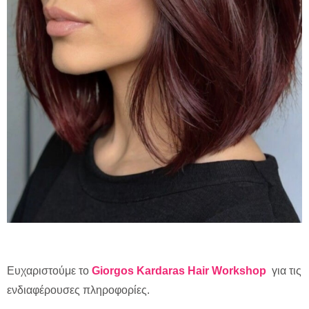
Ευχαριστούμε το
Giorgos Kardaras Hair Workshop
για τις
ενδιαφέρουσες πληροφορίες.