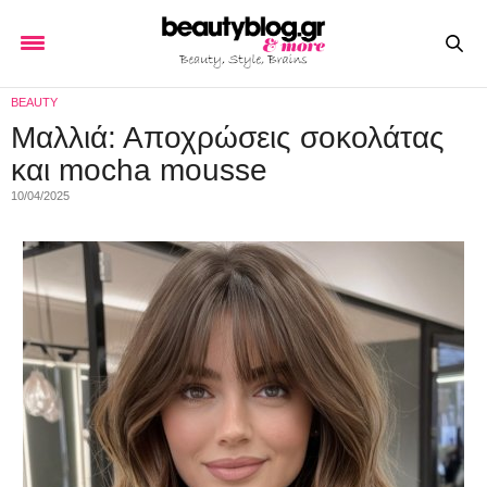
BEAUTY
Μαλλιά: Αποχρώσεις σοκολάτας
και mocha mousse
10/04/2025