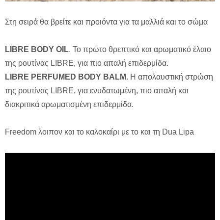
Στη σειρά θα βρείτε και προιόντα για τα μαλλιά και το σώμα
LIBRE BODY OIL
. Το πρώτο θρεπτικό και αρωματικό έλαιο
της ρουτίνας LIBRE, για πιο απαλή επιδερμίδα.
LIBRE PERFUMED BODY BALM.
Η απολαυστική στρώση
της ρουτίνας LIBRE, για ενυδατωμένη, πιο απαλή και
διακριτικά αρωματισμένη επιδερμίδα.
Freedom λοιπον και το καλοκαίρι με το και τη Dua Lipa