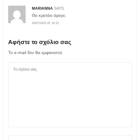
MARIANNA
SAYS:
Θα κρατάει άραγε;
20/07/2025 AT 10:15
Αφήστε το σχόλιο σας
Το e-mail δεν θα εμφανιστεί.