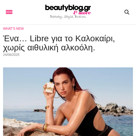
WHAT'S NEW
Ένα… Libre για το Καλοκαίρι,
χωρίς αιθυλική αλκοόλη.
24/06/2025