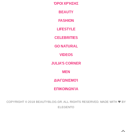
ΌΡΟΙ ΧΡΉΣΗΣ
BEAUTY
FASHION
LIFESTYLE
CELEBRITIES
GO NATURAL
VIDEOS
JULIA’S CORNER
MEN
ΔΙΑΓΩΝΙΣΜΟΊ
ΕΠΙΚΟΙΝΩΝΊΑ
COPYRIGHT © 2018 BEAUTYBLOG.GR. ALL RIGHTS RESERVED. MADE WITH ❤ BY
ELEGENTO