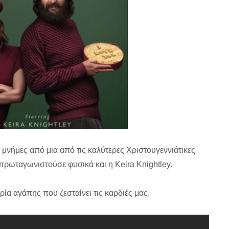
ν μνήμες από μια από τις καλύτερες Χριστουγεννιάτικες
υ πρωταγωνιστούσε φυσικά και η Keira Knightley.
ορία αγάπης που ζεσταίνει τις καρδιές μας.