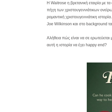
Η Waitrose η βρετανική εταιρία με τ
πήχη των χριστουγεννιάτικων ονείρω
ρομαντική χριστουγεννιάτικη ιστορία
Joe Wilkinson και στο background τα
Αλήθεια πώς είναι να σε ερωτεύεται
αυτή η ιστορία να έχει happy end?