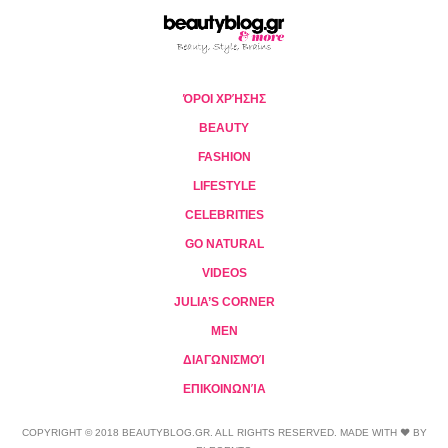
ΌΡΟΙ ΧΡΉΣΗΣ
BEAUTY
FASHION
LIFESTYLE
CELEBRITIES
GO NATURAL
VIDEOS
JULIA’S CORNER
MEN
ΔΙΑΓΩΝΙΣΜΟΊ
ΕΠΙΚΟΙΝΩΝΊΑ
COPYRIGHT © 2018 BEAUTYBLOG.GR. ALL RIGHTS RESERVED. MADE WITH ❤ BY