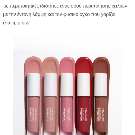
τις περιποιητικές ιδιότητες ενός ορού περιποίησης χειλιών
με την έντονη λάμψη και τον φυσικό όγκο που χαρίζει
ένα lip gloss