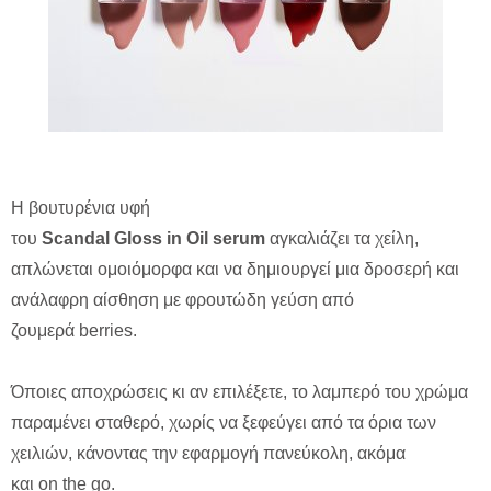
Η βουτυρένια υφή
του
Scandal Gloss in Oil serum
αγκαλιάζει τα χείλη,
απλώνεται ομοιόμορφα και να δημιουργεί μια δροσερή και
ανάλαφρη αίσθηση με φρουτώδη γεύση από
ζουμερά berries.
Όποιες αποχρώσεις κι αν επιλέξετε, το λαμπερό του χρώμα
παραμένει σταθερό, χωρίς να ξεφεύγει από τα όρια των
χειλιών, κάνοντας την εφαρμογή πανεύκολη, ακόμα
και on the go.