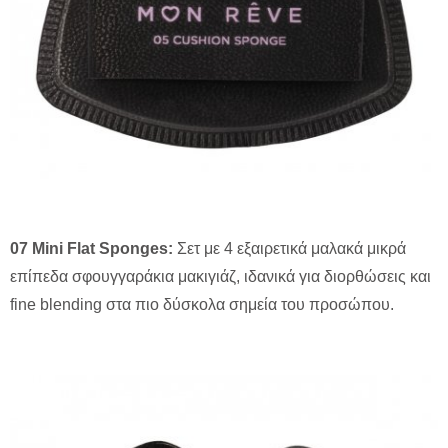
07 Mini Flat Sponges:
Σετ με 4 εξαιρετικά μαλακά μικρά
επίπεδα σφουγγαράκια μακιγιάζ, ιδανικά για διορθώσεις και
fine blending στα πιο δύσκολα σημεία του προσώπου.