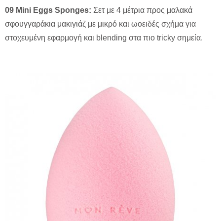
09 Mini Eggs Sponges:
Σετ με 4 μέτρια προς μαλακά
σφουγγαράκια μακιγιάζ με μικρό και ωοειδές σχήμα για
στοχευμένη εφαρμογή και blending στα πιο tricky σημεία.