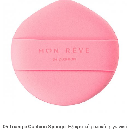
05 Triangle Cushion Sponge:
Εξαιρετικά μαλακό τριγωνικό