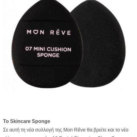
Το Skincare Sponge
Σε αυτή τη νέα συλλογή της Mon Rêve θα βρείτε και το νέο