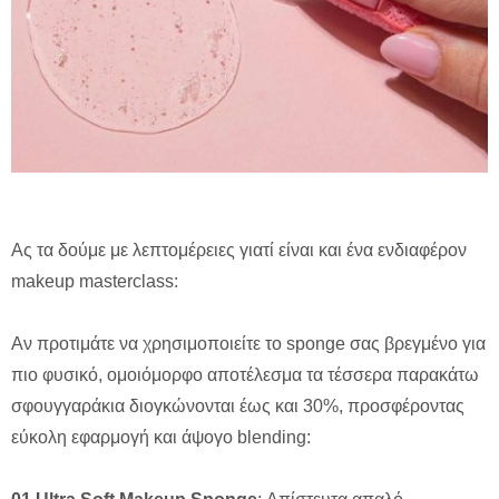
Ας τα δούμε με λεπτομέρειες γιατί είναι και ένα ενδιαφέρον
makeup masterclass:
Αν προτιμάτε να χρησιμοποιείτε το sponge σας βρεγμένο για
πιο φυσικό, ομοιόμορφο αποτέλεσμα τα τέσσερα παρακάτω
σφουγγαράκια διογκώνονται έως και 30%, προσφέροντας
εύκολη εφαρμογή και άψογο blending: