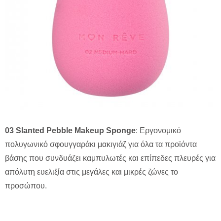
03 Slanted Pebble Makeup Sponge
: Εργονομικό
πολυγωνικό σφουγγαράκι μακιγιάζ για όλα τα προϊόντα
βάσης που συνδυάζει καμπυλωτές και επίπεδες πλευρές για
απόλυτη ευελιξία στις μεγάλες και μικρές ζώνες το
προσώπου.