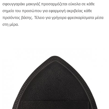
σφουγγαράκι μακιγιάζ προσαρμόζεται εύκολα σε κάθε
σημείο του προσώπου για εφαρμογή ακριβείας κάθε
προϊόντος βάσης. Τέλειο για γρήγορα φρεσκαρίσματα μέσα
στη μέρα.