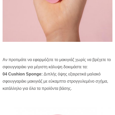
Αν προτιμάτε να εφαρμόζετε το μακιγιάζ χωρίς να βρέχετε το
σφουγγαράκι για μέγιστη κάλυψη δοκιμάστε τα:
04 Cushion Sponge:
Διπλής όψης εξαιρετικά μαλακό
σφουγγαράκι μακιγιάζ με εύκαμπτο στρογγυλεμένο σχήμα,
κατάλληλο για όλα τα προϊόντα βάσης.