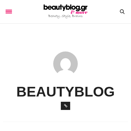
BEAUTYBLOG