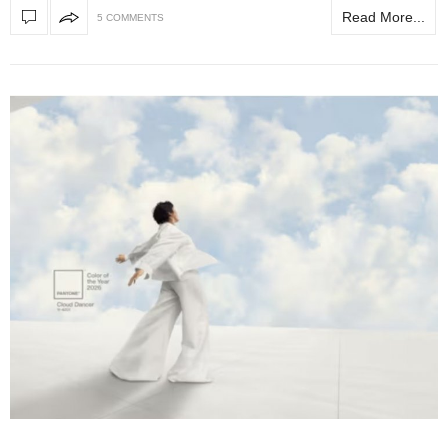
Read More...
5 COMMENTS