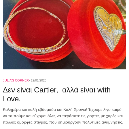
JULIA'S CORNER
19/01/2026
Δεν είναι Cartier, αλλά είναι with
Love.
Καλημέρα και καλή εβδομάδα και Καλή Χρονιά! Έχουμε λίγο καιρό
να τα πούμε και εύχομαι όλες να περάσατε τις γιορτές με χαρές και
πολλές όμορφες στιγμές, που δημιουργούν πολύτιμες αναμνήσεις.