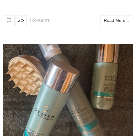
Read More...
5 COMMENTS