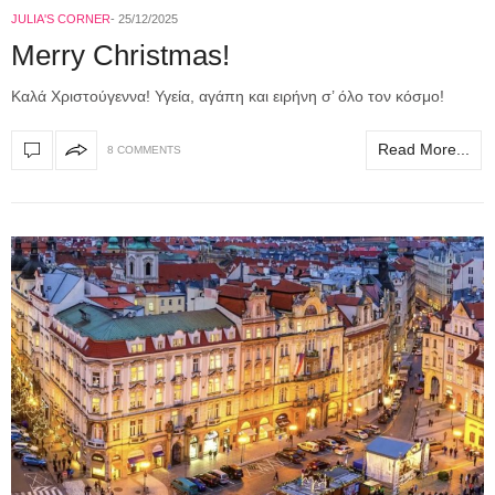
JULIA'S CORNER
25/12/2025
Merry Christmas!
Καλά Χριστούγεννα! Υγεία, αγάπη και ειρήνη σ’ όλο τον κόσμο!
Read More...
8 COMMENTS