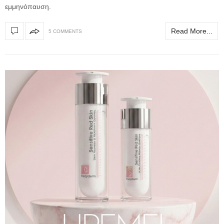
εμμηνόπαυση.
Read More...
5 COMMENTS