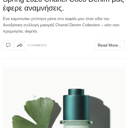
έφερε αναμνήσεις.
Ενα καμπανάκι χτύπησε μέσα στο κεφάλι μου όταν είδα την
Ανοιξιάτικη συλλογή μακιγιάζ Chanel Denim Collection – κάτι σαν
προμνησία, dejaVu.
Read More...
6 COMMENTS