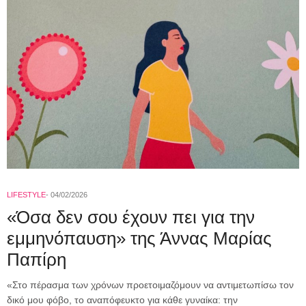
LIFESTYLE
04/02/2026
«Όσα δεν σου έχουν πει για την
εμμηνόπαυση» της Άννας Μαρίας
Παπίρη
«Στο πέρασμα των χρόνων προετοιμαζόμουν να αντιμετωπίσω τον
δικό μου φόβο, το αναπόφευκτο για κάθε γυναίκα: την