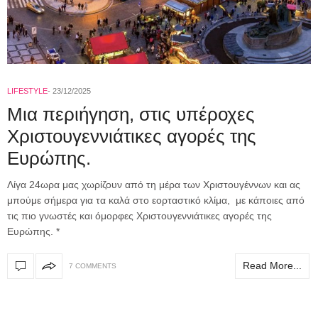
LIFESTYLE
23/12/2025
Mια περιήγηση, στις υπέροχες
Χριστουγεννιάτικες αγορές της
Ευρώπης.
Λίγα 24ωρα μας χωρίζουν από τη μέρα των Χριστουγέννων και ας
μπούμε σήμερα για τα καλά στο εορταστικό κλίμα, με κάποιες από
τις πιο γνωστές και όμορφες Χριστουγεννιάτικες αγορές της
Ευρώπης. *
Read More...
7 COMMENTS