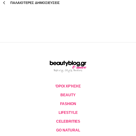
ΠΑΛΑΙΟΤΕΡΕΣ ΔΗΜΟΣΙΕΥΣΕΙΣ
ΌΡΟΙ ΧΡΉΣΗΣ
BEAUTY
FASHION
LIFESTYLE
CELEBRITIES
GO NATURAL