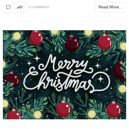
Read More...
12 COMMENTS