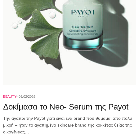
BEAUTY
09/02/2026
Δοκίμασα το Neo- Serum της Payot
Την αγαπώ την Payot γιατί είναι ένα brand που θυμάμαι από πολύ
μικρή – ήταν το αγαπημένο skincare brand της κοκκέτας θείας της
οικογένειας…