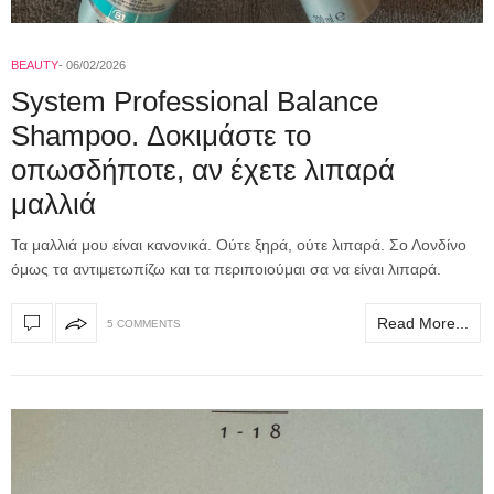
BEAUTY
06/02/2026
System Professional Balance
Shampoo. Δοκιμάστε το
οπωσδήποτε, αν έχετε λιπαρά
μαλλιά
Τα μαλλιά μου είναι κανονικά. Ούτε ξηρά, ούτε λιπαρά. Σο Λονδίνο
όμως τα αντιμετωπίζω και τα περιποιούμαι σα να είναι λιπαρά.
Read More...
5 COMMENTS