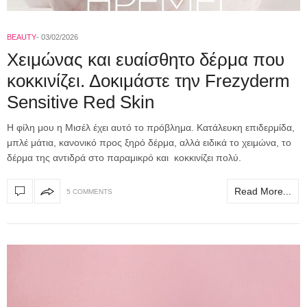
BEAUTY
03/02/2026
Χειμώνας και ευαίσθητο δέρμα που
κοκκινίζει. Δοκιμάστε την Frezyderm
Sensitive Red Skin
Η φίλη μου η Μισέλ έχει αυτό το πρόβλημα. Κατάλευκη επιδερμίδα,
μπλέ μάτια, κανονικό προς ξηρό δέρμα, αλλά ειδικά το χειμώνα, το
δέρμα της αντιδρά στο παραμικρό και κοκκινίζει πολύ.
Read More...
5 COMMENTS