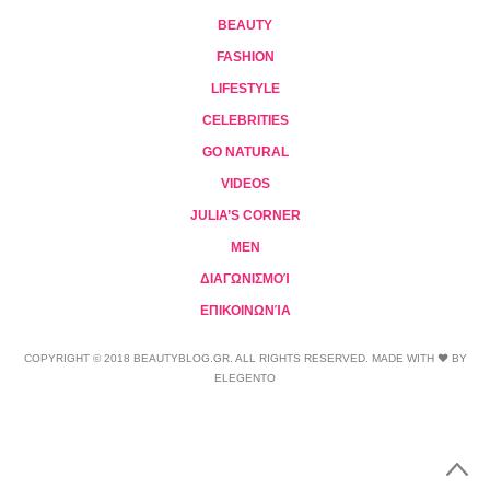
BEAUTY
FASHION
LIFESTYLE
CELEBRITIES
GO NATURAL
VIDEOS
JULIA’S CORNER
MEN
ΔΙΑΓΩΝΙΣΜΟΊ
ΕΠΙΚΟΙΝΩΝΊΑ
COPYRIGHT © 2018 BEAUTYBLOG.GR. ALL RIGHTS RESERVED. MADE WITH ❤ BY
ELEGENTO