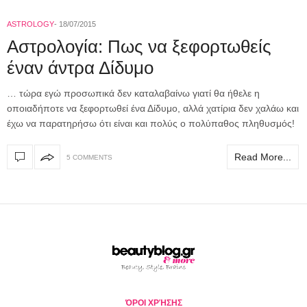
ASTROLOGY
18/07/2015
Aστρολογία: Πως να ξεφορτωθείς
έναν άντρα Δίδυμο
… τώρα εγώ προσωπικά δεν καταλαβαίνω γιατί θα ήθελε η
οποιαδήποτε να ξεφορτωθεί ένα Δίδυμο, αλλά χατίρια δεν χαλάω και
έχω να παρατηρήσω ότι είναι και πολύς ο πολύπαθος πληθυσμός!
Read More...
5 COMMENTS
ΌΡΟΙ ΧΡΉΣΗΣ