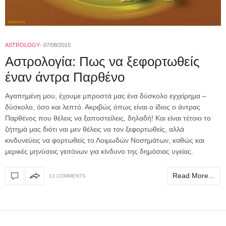
ASTROLOGY
07/08/2015
Αστρολογία: Πως να ξεφορτωθείς
έναν άντρα Παρθένο
Αγαπημένη μου, έχουμε μπροστά μας ένα δύσκολο εγχείρημα –
δύσκολο, όσο και λεπτό. Ακριβώς όπως είναι ο ίδιος ο άντρας
Παρθένος που θέλεις να ξαποστείλεις, δηλαδή! Και είναι τέτοιο το
ζήτημά μας διότι ναι μεν θέλεις να τον ξεφορτωθείς, αλλά
κινδυνεύεις να φορτωθείς το Λοιμωδών Νοσημάτων, καθώς και
μερικές μηνύσεις γειτόνων για κίνδυνο της δημόσιας υγείας.
Read More...
13 COMMENTS