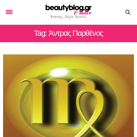
Tag: Άντρας Παρθένος