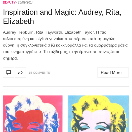
BEAUTY
23/09/2014
Inspiration and Magic: Audrey, Rita,
Elizabeth
Audrey Hepburn, Rita Hayworth, Elizabeth Taylor. Η πιο
εκλεπτυσμένη και stylish γυναίκα που πέρασε από τη μεγάλη
οθόνη, η συγκλονιστικά σέξι κοκκινομάλλα και τα ομορφότερα μάτια
του κινηματογράφου. Το ταξίδι μας, στην έμπνευση συνεχίζεται
σήμερα.
Read More...
15 COMMENTS