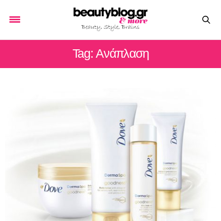
Tag: Ανάπλαση