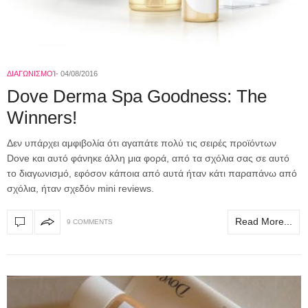
ΔΙΑΓΩΝΙΣΜΟΊ
04/08/2016
Dove Derma Spa Goodness: The
Winners!
Δεν υπάρχει αμφιβολία ότι αγαπάτε πολύ τις σειρές προϊόντων
Dove και αυτό φάνηκε άλλη μια φορά, από τα σχόλια σας σε αυτό
το διαγωνισμό, εφόσον κάποια από αυτά ήταν κάτι παραπάνω από
σχόλια, ήταν σχεδόν mini reviews.
Read More...
9 COMMENTS