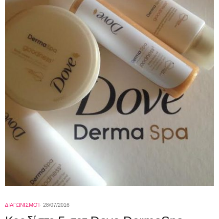
ΔΙΑΓΩΝΙΣΜΟΊ
28/07/2016