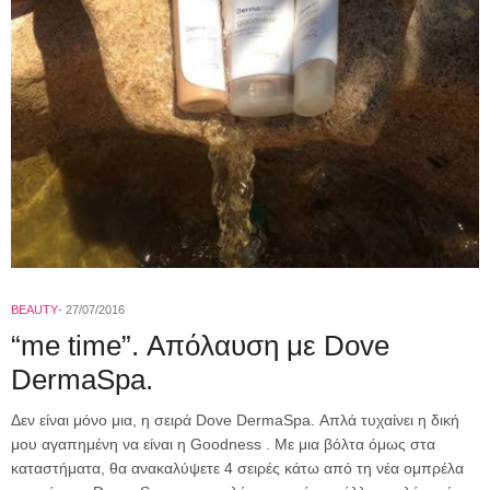
BEAUTY
27/07/2016
“me time”. Απόλαυση με Dove
DermaSpa.
Δεν είναι μόνο μια, η σειρά Dove DermaSpa. Απλά τυχαίνει η δική
μου αγαπημένη να είναι η Goodness . Με μια βόλτα όμως στα
καταστήματα, θα ανακαλύψετε 4 σειρές κάτω από τη νέα ομπρέλα