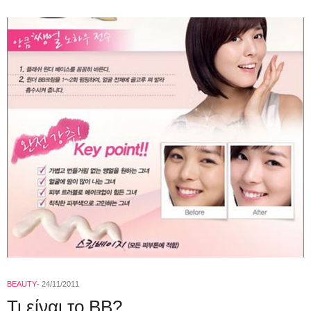
BEAUTY
24/11/2011
Τι είναι το BB?