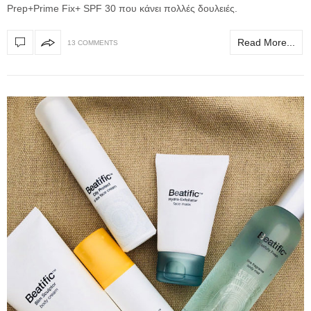
Prep+Prime Fix+ SPF 30 που κάνει πολλές δουλειές.
Read More...
13 COMMENTS