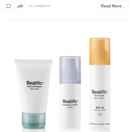
Read More...
14 COMMENTS