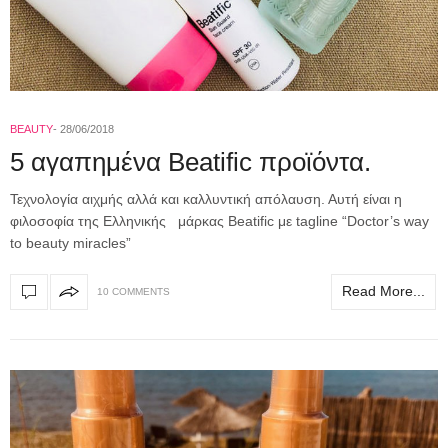
BEAUTY
28/06/2018
5 αγαπημένα Beatific προϊόντα.
Τεχνολογία αιχμής αλλά και καλλυντική απόλαυση. Αυτή είναι η
φιλοσοφία της Ελληνικής μάρκας Beatific με tagline “Doctor’s way
to beauty miracles”
Read More...
10 COMMENTS