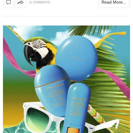
Read More...
11 COMMENTS