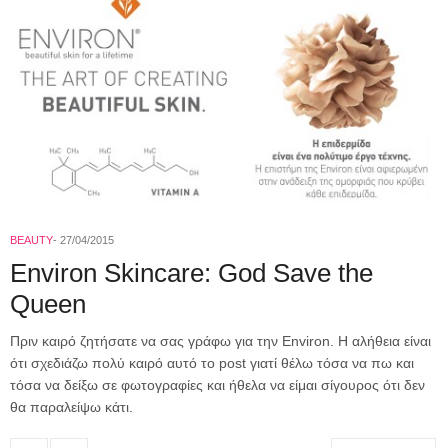
BEAUTY
27/04/2015
Environ Skincare: God Save the
Queen
Πριν καιρό ζητήσατε να σας γράφω για την Environ. Η αλήθεια είναι
ότι σχεδιάζω πολύ καιρό αυτό το post γιατί θέλω τόσα να πω και
τόσα να δείξω σε φωτογραφίες και ήθελα να είμαι σίγουρος ότι δεν
θα παραλείψω κάτι.