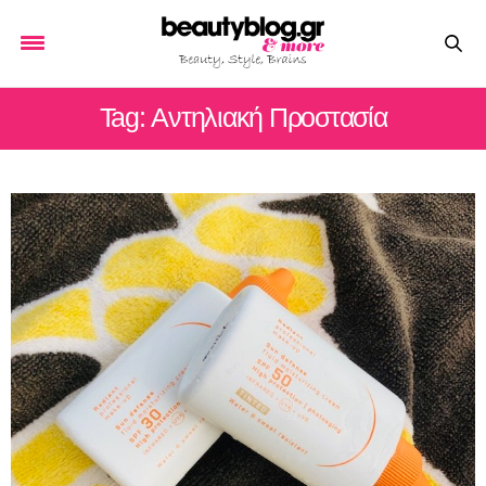
Tag: Αντηλιακή Προστασία