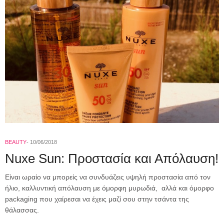
BEAUTY
10/06/2018
Nuxe Sun: Προστασία και Απόλαυση!
Είναι ωραίο να μπορείς να συνδυάζεις υψηλή προστασία από τον
ήλιο, καλλυντική απόλαυση με όμορφη μυρωδιά, αλλά και όμορφο
packaging που χαίρεσαι να έχεις μαζί σου στην τσάντα της
θάλασσας.