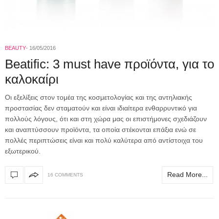
BEAUTY
16/05/2016
Beatific: 3 must have προϊόντα, για το
καλοκαίρι
Οι εξελίξεις στον τομέα της κοσμετολογίας και της αντηλιακής
προστασίας δεν σταματούν και είναι ιδιαίτερα ενθαρρυντικό για
πολλούς λόγους, ότι και στη χώρα μας οι επιστήμονες σχεδιάζουν
και αναπτύσσουν προϊόντα, τα οποία στέκονται επάξια ενώ σε
πολλές περιπτώσεις είναι και πολύ καλύτερα από αντίστοιχα του
εξωτερικού.
Read More...
16 COMMENTS