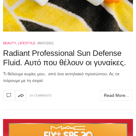
BEAUTY
,
LIFESTYLE
08/07/2021
Radiant Professional Sun Defense
Fluid. Αυτό που θέλουν οι γυναίκες.
Τι θέλουμε κυρίες μου, από ένα αντηλιακό προσώπου; Ας τα
πάρουμε με τη σειρά:
Read More...
34 COMMENTS