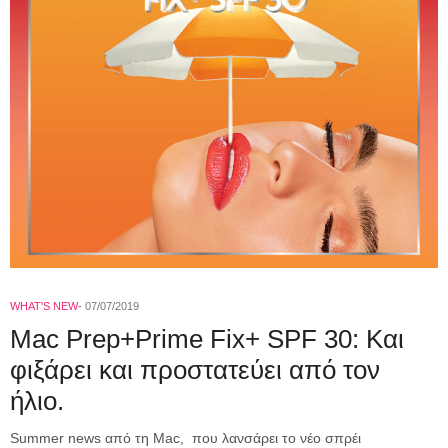
WHAT'S NEW
07/07/2019
Mac Prep+Prime Fix+ SPF 30: Και
φιξάρει και προστατεύει από τον
ήλιο.
Summer news από τη Mac, που λανσάρει το νέο σπρέι