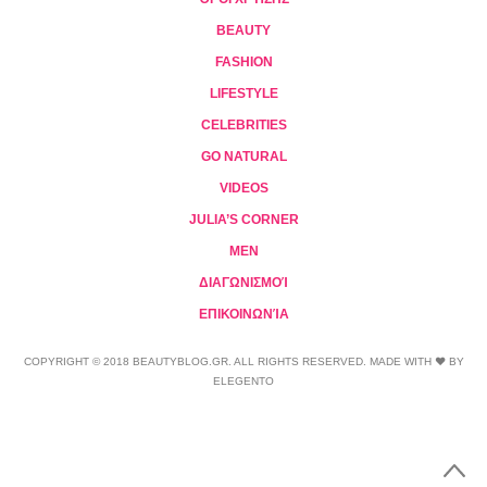
BEAUTY
FASHION
LIFESTYLE
CELEBRITIES
GO NATURAL
VIDEOS
JULIA’S CORNER
MEN
ΔΙΑΓΩΝΙΣΜΟΊ
ΕΠΙΚΟΙΝΩΝΊΑ
COPYRIGHT © 2018 BEAUTYBLOG.GR. ALL RIGHTS RESERVED. MADE WITH ❤ BY
ELEGENTO