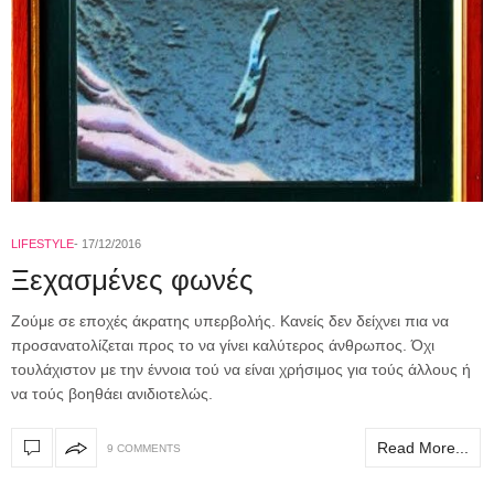
LIFESTYLE
17/12/2016
Ξεχασμένες φωνές
Ζούμε σε εποχές άκρατης υπερβολής. Κανείς δεν δείχνει πια να
προσανατολίζεται προς το να γίνει καλύτερος άνθρωπος. Όχι
τουλάχιστον με την έννοια τού να είναι χρήσιμος για τούς άλλους ή
να τούς βοηθάει ανιδιοτελώς.
Read More...
9 COMMENTS