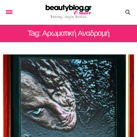
Tag: Αρωματική Αναδρομή