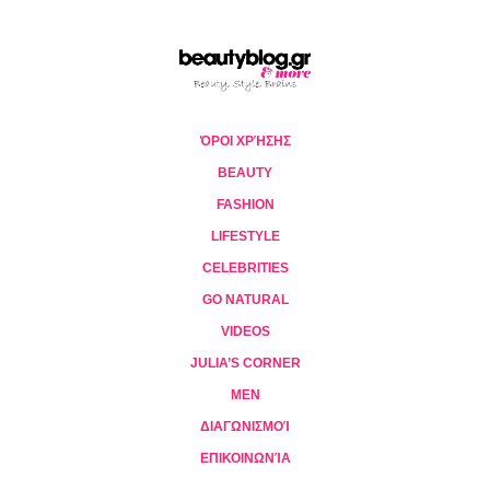
ΌΡΟΙ ΧΡΉΣΗΣ
BEAUTY
FASHION
LIFESTYLE
CELEBRITIES
GO NATURAL
VIDEOS
JULIA’S CORNER
MEN
ΔΙΑΓΩΝΙΣΜΟΊ
ΕΠΙΚΟΙΝΩΝΊΑ