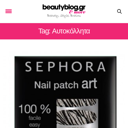
Tag: Αυτοκόλλητα