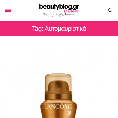
Tag: Αυτομαυριστικό