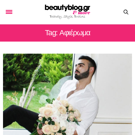
Tag: Αφιέρωμα