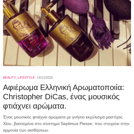
BEAUTY
,
LIFESTYLE
14/12/2020
Αφιέρωμα Ελληνική Αρωματοποιία:
Christopher DiCas, ένας μουσικός
φτιάχνει αρώματα.
Ένας μουσικός φτιάχνει αρώματα με γνήσιο εκχύλισμα μαστίχας
Χίου, βασισμένα στο σύστημα Septimus Piesse, που στοχεύει στην
αρμονία των αισθήσεων.