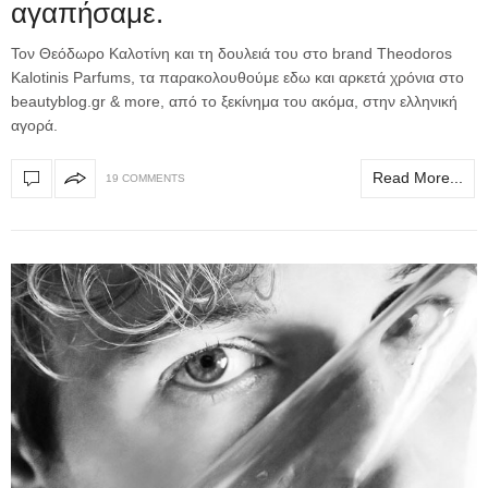
αγαπήσαμε.
Τον Θεόδωρο Καλοτίνη και τη δουλειά του στο brand Theodoros
Kalotinis Parfums, τα παρακολουθούμε εδω και αρκετά χρόνια στο
beautyblog.gr & more, από το ξεκίνημα του ακόμα, στην ελληνική
αγορά.
Read More...
19 COMMENTS