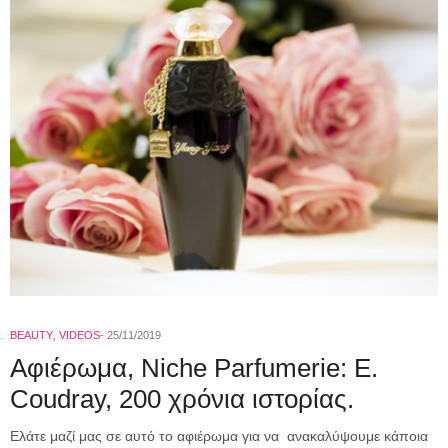
BEAUTY
,
VIDEOS
25/11/2019
Αφιέρωμα, Niche Parfumerie: E.
Coudray, 200 χρόνια ιστορίας.
Ελάτε μαζί μας σε αυτό το αφιέρωμα για να ανακαλύψουμε κάποια