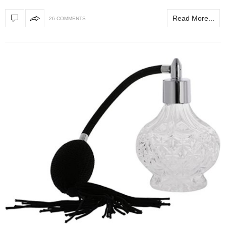
Read More...
26 COMMENTS