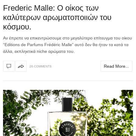
Frederic Malle: Ο οίκος των
καλύτερων αρωματοποιιών του
κόσμου.
Αν έπρεπε να επικεντρώσουμε στo μεγαλύτερo επίτευγμα του οίκου
“Editions de Parfums Frédéric Malle” αυτό δεν θα ήταν τα κατά τα
άλλα, εκπληκτικά niche αρώματα του.
Read More...
26 COMMENTS