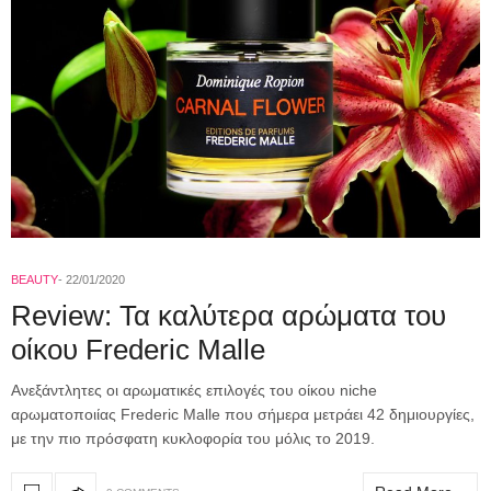
BEAUTY
22/01/2020
Review: Τα καλύτερα αρώματα του
οίκου Frederic Malle
Ανεξάντλητες οι αρωματικές επιλογές του οίκου niche
αρωματοποιίας Frederic Malle που σήμερα μετράει 42 δημιουργίες,
με την πιο πρόσφατη κυκλοφορία του μόλις το 2019.