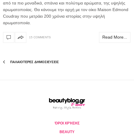
από τα πιο μοναδικά, σπάνια και πολύτιμα αρώματα, της υψηλής
αρωματοποιίας. Θα κάνουμε την αρχή με τον οίκο Maison Edmond
Coudray που μετράει 200 χρόνια ιστορίας στην υψηλή
αρωματοποιία.
Read More...
15 COMMENTS
ΠΑΛΑΙΟΤΕΡΕΣ ΔΗΜΟΣΙΕΥΣΕΙΣ
ΌΡΟΙ ΧΡΉΣΗΣ
BEAUTY