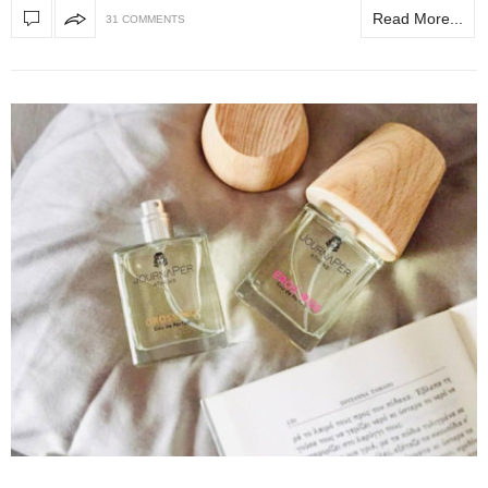
Read More...
31 COMMENTS