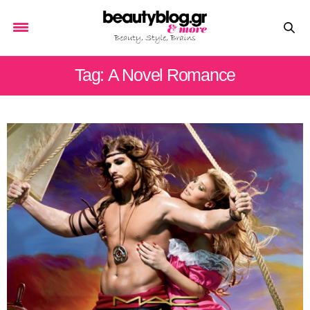
Tag: Α Novel Romance