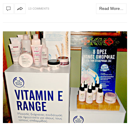
Read More...
13 COMMENTS