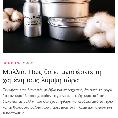
GO NATURAL
20/08/2018
Mαλλιά: Πως θα επαναφέρετε τη
χαμένη τους λάμψη τώρα!
Ξεκινήσαμε τις διακοπές με ζήλο και υποσχέσεις, ότι αυτή τη φορά
θα κάνουμε όλα όσα χρειάζονται για να επιστρέψουμε από τις
διακοπές με μαλλιά που δεν έχουν φθαρεί και ξεβάψει από τον ήλιο
και τη θάλασσα, μαλλιά που παρέμειναν υγιή, λαμπερά, απαλά και
ενυδατωμένα.