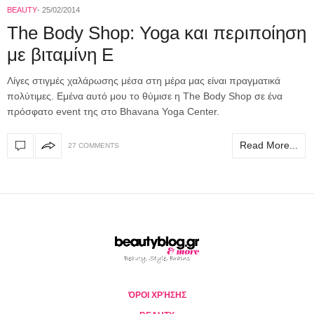
BEAUTY
25/02/2014
The Body Shop: Yoga και περιποίηση
με βιταμίνη Ε
Λίγες στιγμές χαλάρωσης μέσα στη μέρα μας είναι πραγματικά
πολύτιμες. Εμένα αυτό μου το θύμισε η The Body Shop σε ένα
πρόσφατο event της στο Bhavana Yoga Center.
Read More...
27 COMMENTS
ΌΡΟΙ ΧΡΉΣΗΣ