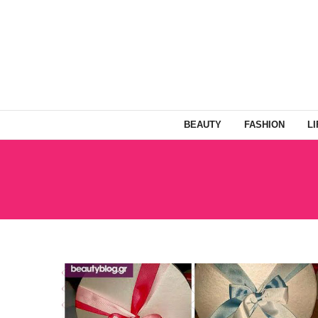
BEAUTY
FASHION
L