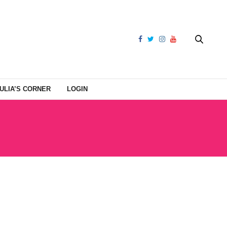
ULIA’S CORNER
LOGIN