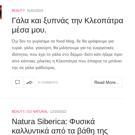
BEAUTY
31/01/2023
Γάλα και ξυπνάς την Κλεοπάτρα
μέσα μου.
Όχι δεν το γυρίσαμε σε food blog, δε θα γράψουμε για
τυριά, γάλα, γιαούρτι, θα μιλήσουμε για τις ευεργετικές
ιδιότητες που έχει το γάλα στο δέρμα- διότι κάτι ήξερε πριν
από κάποιες χιλιετίες η Κλεοπάτρα που έπαιρνε το μπάνιο
της σε γάλα γαϊδούρας.
Read More...
9 COMMENTS
BEAUTY
,
GO NATURAL
12/10/2022
Natura Siberica: Φυσικά
καλλυντικά από τα βάθη της