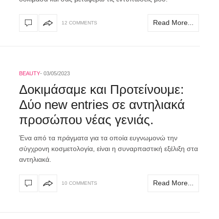
Read More...
12 COMMENTS
BEAUTY
03/05/2023
Δοκιμάσαμε και Προτείνουμε:
Δύο new entries σε αντηλιακά
προσώπου νέας γενιάς.
Ένα από τα πράγματα για τα οποία ευγνωμονώ την
σύγχρονη κοσμετολογία, είναι η συναρπαστική εξέλιξη στα
αντηλιακά.
Read More...
10 COMMENTS