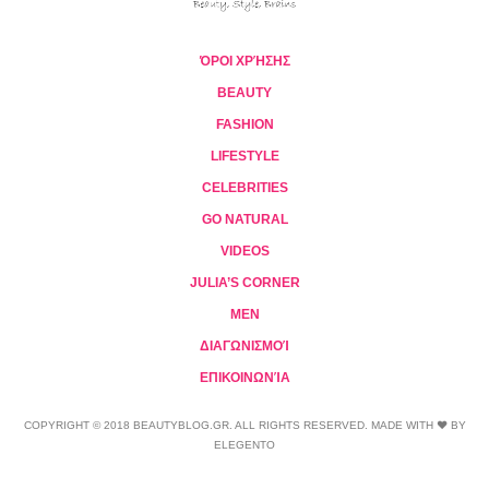
ΌΡΟΙ ΧΡΉΣΗΣ
BEAUTY
FASHION
LIFESTYLE
CELEBRITIES
GO NATURAL
VIDEOS
JULIA’S CORNER
MEN
ΔΙΑΓΩΝΙΣΜΟΊ
ΕΠΙΚΟΙΝΩΝΊΑ
COPYRIGHT © 2018 BEAUTYBLOG.GR. ALL RIGHTS RESERVED. MADE WITH ❤ BY
ELEGENTO