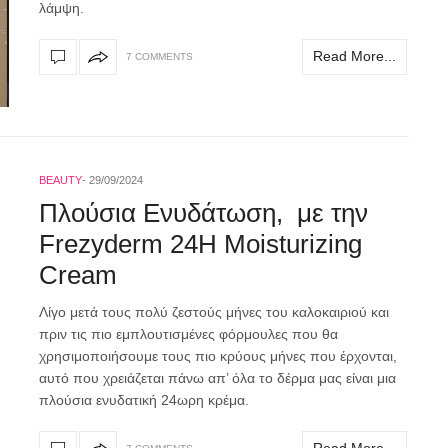
λάμψη.
Read More...
7 COMMENTS
BEAUTY
29/09/2024
Πλούσια Ενυδάτωση, με την
Frezyderm 24H Moisturizing
Cream
Λίγο μετά τους πολύ ζεστούς μήνες του καλοκαιριού και
πριν τις πιο εμπλουτισμένες φόρμουλες που θα
χρησιμοποιήσουμε τους πιο κρύους μήνες που έρχονται,
αυτό που χρειάζεται πάνω απ’ όλα το δέρμα μας είναι μια
πλούσια ενυδατική 24ωρη κρέμα.