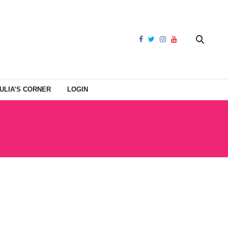
ULIA’S CORNER
LOGIN