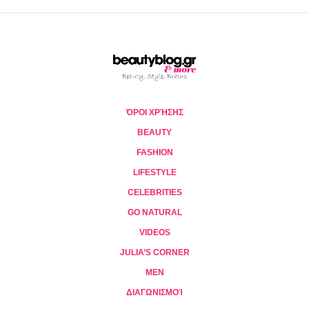
ΌΡΟΙ ΧΡΉΣΗΣ
BEAUTY
FASHION
LIFESTYLE
CELEBRITIES
GO NATURAL
VIDEOS
JULIA’S CORNER
MEN
ΔΙΑΓΩΝΙΣΜΟΊ