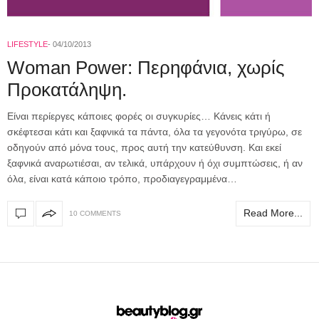
LIFESTYLE
04/10/2013
Woman Power: Περηφάνια, χωρίς
Προκατάληψη.
Eίναι περίεργες κάποιες φορές οι συγκυρίες… Κάνεις κάτι ή
σκέφτεσαι κάτι και ξαφνικά τα πάντα, όλα τα γεγονότα τριγύρω, σε
οδηγούν από μόνα τους, προς αυτή την κατεύθυνση. Και εκεί
ξαφνικά αναρωτιέσαι, αν τελικά, υπάρχουν ή όχι συμπτώσεις, ή αν
όλα, είναι κατά κάποιο τρόπο, προδιαγεγραμμένα…
Read More...
10 COMMENTS