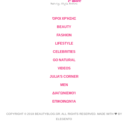
ΌΡΟΙ ΧΡΉΣΗΣ
BEAUTY
FASHION
LIFESTYLE
CELEBRITIES
GO NATURAL
VIDEOS
JULIA’S CORNER
MEN
ΔΙΑΓΩΝΙΣΜΟΊ
ΕΠΙΚΟΙΝΩΝΊΑ
COPYRIGHT © 2018 BEAUTYBLOG.GR. ALL RIGHTS RESERVED. MADE WITH ❤ BY
ELEGENTO