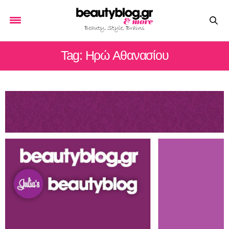
Tag: Ηρώ Αθανασίου