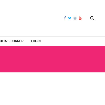
ULIA’S CORNER
LOGIN