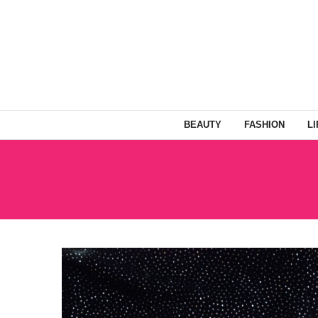
BEAUTY
FASHION
L