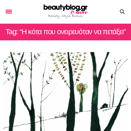
Tag: “Η κότα που ονειρευόταν να πετάξει”