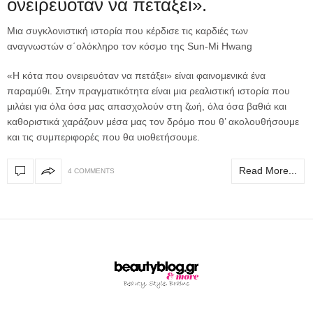
ονειρευόταν να πετάξει».
Μια συγκλονιστική ιστορία που κέρδισε τις καρδιές των
αναγνωστών σ΄ολόκληρο τον κόσμο της Sun-Mi Hwang
«Η κότα που ονειρευόταν να πετάξει» είναι φαινομενικά ένα
παραμύθι. Στην πραγματικότητα είναι μια ρεαλιστική ιστορία που
μιλάει για όλα όσα μας απασχολούν στη ζωή, όλα όσα βαθιά και
καθοριστικά χαράζουν μέσα μας τον δρόμο που θ’ ακολουθήσουμε
και τις συμπεριφορές που θα υιοθετήσουμε.
Read More...
4 COMMENTS