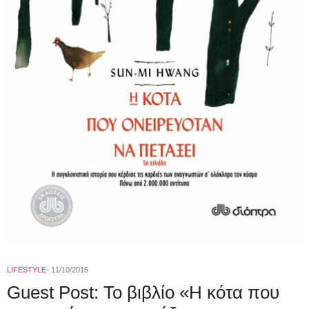
LIFESTYLE
11/10/2015
Guest Post: To βιβλίο «Η κότα που