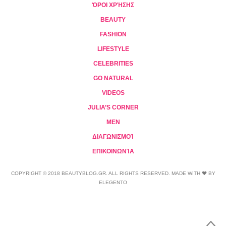
ΌΡΟΙ ΧΡΉΣΗΣ
BEAUTY
FASHION
LIFESTYLE
CELEBRITIES
GO NATURAL
VIDEOS
JULIA’S CORNER
MEN
ΔΙΑΓΩΝΙΣΜΟΊ
ΕΠΙΚΟΙΝΩΝΊΑ
COPYRIGHT © 2018 BEAUTYBLOG.GR. ALL RIGHTS RESERVED. MADE WITH ❤ BY
ELEGENTO