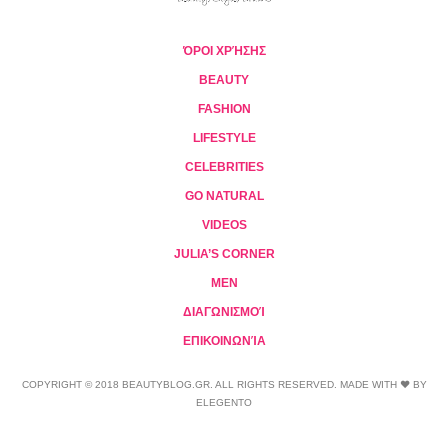
ΌΡΟΙ ΧΡΉΣΗΣ
BEAUTY
FASHION
LIFESTYLE
CELEBRITIES
GO NATURAL
VIDEOS
JULIA’S CORNER
MEN
ΔΙΑΓΩΝΙΣΜΟΊ
ΕΠΙΚΟΙΝΩΝΊΑ
COPYRIGHT © 2018 BEAUTYBLOG.GR. ALL RIGHTS RESERVED. MADE WITH ❤ BY
ELEGENTO