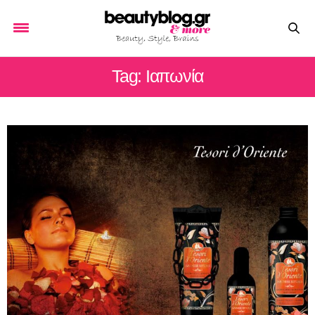
Tag: Ιαπωνία