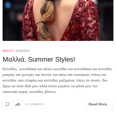
BEAUTY
31/05/2013
Μαλλιά, Summer Styles!
Κοτσίδες, κοτσιδάκια και άλλες κοτσίδες και κοτσιδάκια και κοτσίδες
μακριές και χοντρές και λεπτές και κάτω και πιασμένες πάνω και
κοτσίδες σαν στεφάνι και κοτσίδες μαζεμένες πίσω σε σινιόν, δεν
ξέρω αν είναι ιδέα μου αλλά όπου γυρίσω τα μάτια μου τον
τελευταίο καιρό, κοτσίδες βλέπω..
Read More...
12 COMMENTS