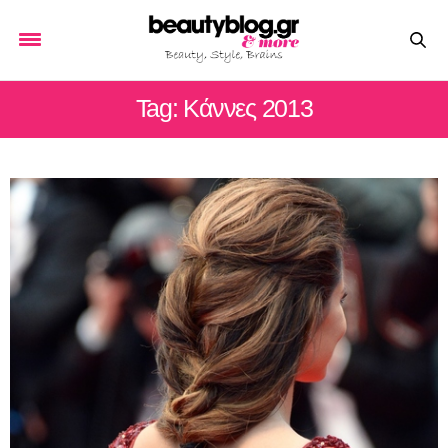
Tag: Κάννες 2013