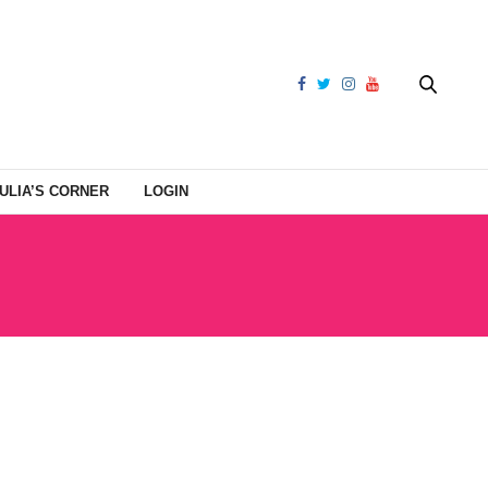
ULIA’S CORNER
LOGIN