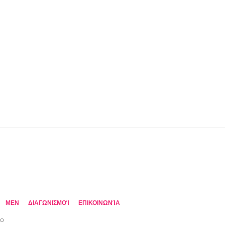
MEN
ΔΙΑΓΩΝΙΣΜΟΊ
ΕΠΙΚΟΙΝΩΝΊΑ
TO