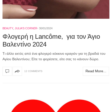
BEAUTY
,
JULIA'S CORNER
30/01/2024
Φλογερή η Lancôme, για τον Άγιο
Βαλεντίνο 2024
Tι άλλο εκτός από ένα φλογερό κόκκινο κραγιόν για τη βραδιά του
Αγίου Βαλεντίνου; Είτε το φορέσετε, είτε σας το κάνουν δώρο.
Read More...
12 COMMENTS