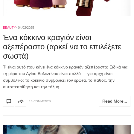
BEAUTY
04/02/2025
Ένα κόκκινο κραγιόν είναι
αξεπέραστο (αρκεί να το επιλέξετε
σωστά)
Τι είναι αυτό που κάνει ένα κόκκινο κραγιόν αξεπέραστο; Ειδικά για
τη μέρα του Αγίου Βαλεντίνου είναι πολλά … για αρχή είναι
συμβολικό: το κόκκινο συμβολίζει τον έρωτα, το πάθος, την
αυτοπεποίθηση και την τόλμη.
Read More...
10 COMMENTS