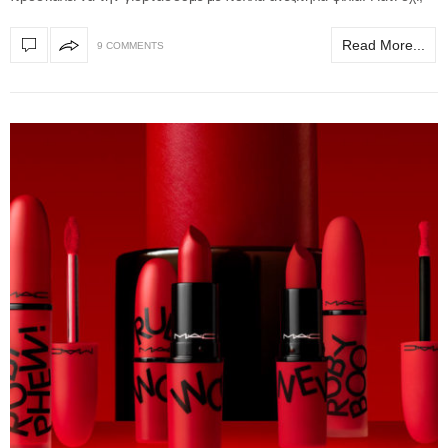
Read More...
9 COMMENTS