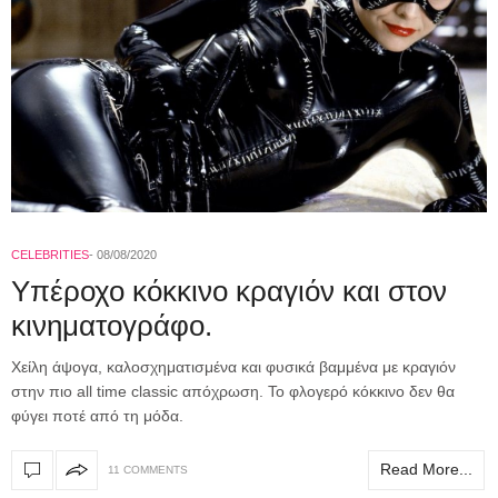
CELEBRITIES
08/08/2020
Yπέροχο κόκκινο κραγιόν και στον
κινηματογράφο.
Χείλη άψογα, καλοσχηματισμένα και φυσικά βαμμένα με κραγιόν
στην πιο all time classic απόχρωση. Το φλογερό κόκκινο δεν θα
φύγει ποτέ από τη μόδα.
Read More...
11 COMMENTS