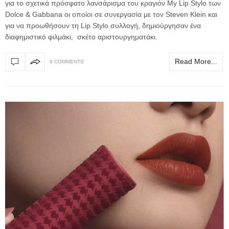
για το σχετικά πρόσφατο λανσάρισμα του κραγιόν My Lip Stylo των
Dolce & Gabbana οι οποίοι σε συνεργασία με τον Steven Klein και
για να προωθήσουν τη Lip Stylo συλλογή, δημιούργησαν ένα
διαφημιστικό φιλμάκι, σκέτο αριστουργηματάκι.
Read More...
9 COMMENTS