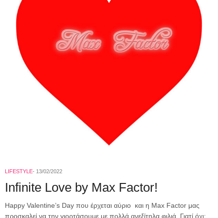
LIFESTYLE
13/02/2022
Infinite Love by Max Factor!
Happy Valentine’s Day που έρχεται αύριο και η Max Factor μας
προσκαλεί να την γιορτάσουμε με πολλά ανεξίτηλα φιλιά. Γιατί όχι;