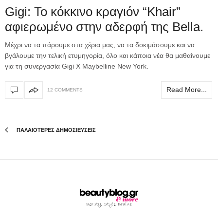
Gigi: Το κόκκινο κραγιόν “Khair”
αφιερωμένο στην αδερφή της Bella.
Μέχρι να τα πάρουμε στα χέρια μας, να τα δοκιμάσουμε και να
βγάλουμε την τελική ετυμηγορία, όλο και κάποια νέα θα μαθαίνουμε
για τη συνεργασία Gigi X Maybelline New York.
Read More...
12 COMMENTS
ΠΑΛΑΙΟΤΕΡΕΣ ΔΗΜΟΣΙΕΥΣΕΙΣ