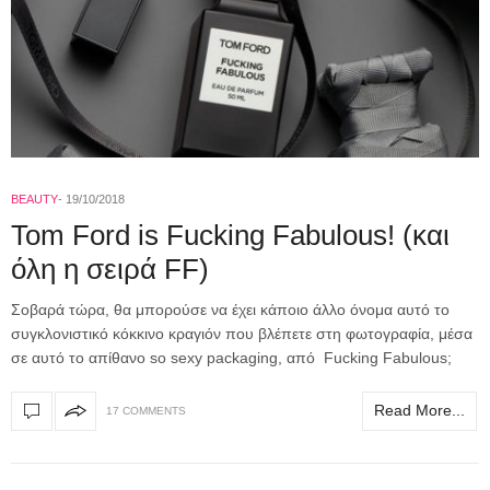
BEAUTY
19/10/2018
Tom Ford is Fucking Fabulous! (και
όλη η σειρά FF)
Σοβαρά τώρα, θα μπορούσε να έχει κάποιο άλλο όνομα αυτό το
συγκλονιστικό κόκκινο κραγιόν που βλέπετε στη φωτογραφία, μέσα
σε αυτό το απίθανο so sexy packaging, από Fucking Fabulous;
Read More...
17 COMMENTS