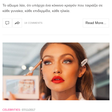
Το αξίωμα λέει, ότι υπάρχει ένα κόκκινο κραγιόν που ταιριάζει σε
κάθε γυναίκα, κάθε επιδερμίδα, κάθε ηλικία.
Read More...
18 COMMENTS
CELEBRITIES
07/11/2017