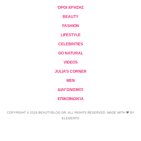
ΌΡΟΙ ΧΡΉΣΗΣ
BEAUTY
FASHION
LIFESTYLE
CELEBRITIES
GO NATURAL
VIDEOS
JULIA’S CORNER
MEN
ΔΙΑΓΩΝΙΣΜΟΊ
ΕΠΙΚΟΙΝΩΝΊΑ
COPYRIGHT © 2018 BEAUTYBLOG.GR. ALL RIGHTS RESERVED. MADE WITH ❤ BY
ELEGENTO