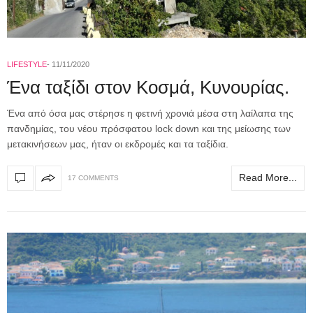
LIFESTYLE
11/11/2020
Ένα ταξίδι στον Κοσμά, Κυνουρίας.
Ένα από όσα μας στέρησε η φετινή χρονιά μέσα στη λαίλαπα της
πανδημίας, του νέου πρόσφατου lock down και της μείωσης των
μετακινήσεων μας, ήταν οι εκδρομές και τα ταξίδια.
Read More...
17 COMMENTS