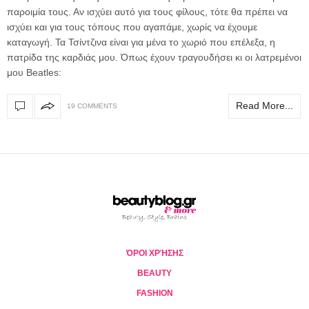
παροιμία τους. Αν ισχύει αυτό για τους φίλους, τότε θα πρέπει να
ισχύει και για τους τόπους που αγαπάμε, χωρίς να έχουμε
καταγωγή. Τα Τσίντζινα είναι για μένα το χωριό που επέλεξα, η
πατρίδα της καρδιάς μου. Όπως έχουν τραγουδήσει κι οι λατρεμένοι
μου Beatles:
Read More...
19 COMMENTS
ΌΡΟΙ ΧΡΉΣΗΣ
BEAUTY
FASHION