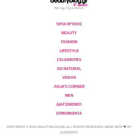
ΌΡΟΙ ΧΡΉΣΗΣ
BEAUTY
FASHION
LIFESTYLE
CELEBRITIES
GO NATURAL
VIDEOS
JULIA’S CORNER
MEN
ΔΙΑΓΩΝΙΣΜΟΊ
ΕΠΙΚΟΙΝΩΝΊΑ
COPYRIGHT © 2018 BEAUTYBLOG.GR. ALL RIGHTS RESERVED. MADE WITH ❤ BY
ELEGENTO