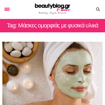
Tag: Μάσκες ομορφιάς με φυσικά υλικά