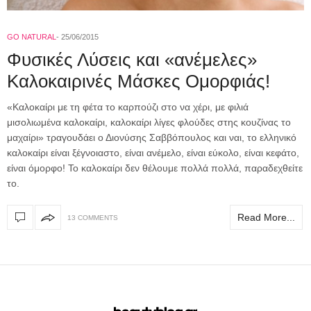
GO NATURAL
25/06/2015
Φυσικές Λύσεις και «ανέμελες»
Καλοκαιρινές Μάσκες Ομορφιάς!
«Καλοκαίρι με τη φέτα το καρπούζι στο να χέρι, με φιλιά
μισολιωμένα καλοκαίρι, καλοκαίρι λίγες φλούδες στης κουζίνας το
μαχαίρι» τραγουδάει ο Διονύσης Σαββόπουλος και ναι, το ελληνικό
καλοκαίρι είναι ξέγνοιαστο, είναι ανέμελο, είναι εύκολο, είναι κεφάτο,
είναι όμορφο! Το καλοκαίρι δεν θέλουμε πολλά πολλά, παραδεχθείτε
το.
Read More...
13 COMMENTS