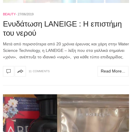
BEAUTY
27/06/2019
Ενυδάτωση LANEIGE : H επιστήμη
του νερού
Μετά από περισσότερα από 20 χρόνια έρευνας και χάρη στην Water
Science Technology, η LANEIGE – λέξη που στα γαλλικά σημαίνει
«χιόνι», ανέπτυξε το ιδανικό «νερό», για κάθε τύπο επιδερμίδας.
Read More...
11 COMMENTS