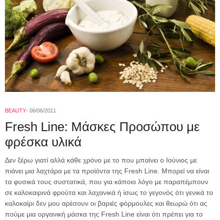
BEAUTY
06/06/2011
Fresh Line: Μάσκες Προσώπου με
φρέσκα υλικά
Δεν ξέρω γιατί αλλά κάθε χρόνο με το που μπαίνει ο Ιούνιος με
πιάνει μια λαχτάρα με τα προϊόντα της Fresh Line. Μπορεί να είναι
τα φυσικά τους συστατικά, που για κάποιο λόγο με παραπέμπουν
σε καλοκαιρινά φρούτα και λαχανικά ή ίσως το γεγονός ότι γενικά το
καλοκαίρι δεν μου αρέσουν οι βαριές φόρμουλες και θεωρώ ότι ας
πούμε μια οργανική μάσκα της Fresh Line είναι ότι πρέπει για το