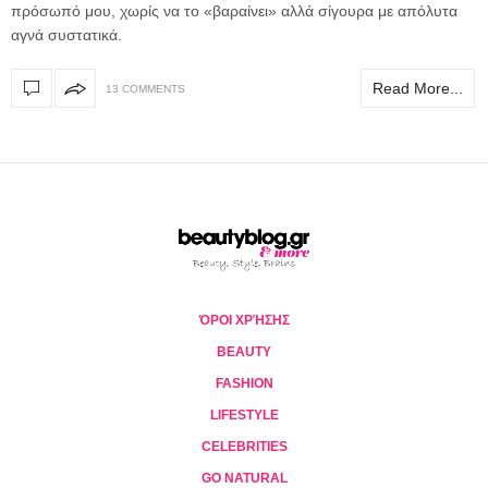
πρόσωπό μου, χωρίς να το «βαραίνει» αλλά σίγουρα με απόλυτα
αγνά συστατικά.
Read More...
13 COMMENTS
ΌΡΟΙ ΧΡΉΣΗΣ
BEAUTY
FASHION
LIFESTYLE
CELEBRITIES
GO NATURAL