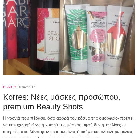
BEAUTY
15/02/2017
Korres: Νέες μάσκες προσώπου,
premium Beauty Shots
Η χρονιά που πέρασε, όσο αφορά τον κόσμο της ομορφιάς- πρέπει
να καταχωρηθεί ως η χρονιά της μάσκας αφού δεν ήταν λίγες οι
εταιρείες που λάνσαραν μεμομωμένες ή ακόμα και ολοκληρωμένεες