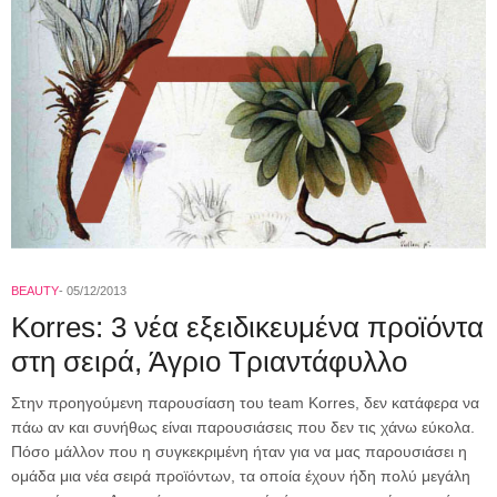
BEAUTY
05/12/2013
Korres: 3 νέα εξειδικευμένα προϊόντα
στη σειρά, Άγριο Τριαντάφυλλο
Στην προηγούμενη παρουσίαση του team Korres, δεν κατάφερα να
πάω αν και συνήθως είναι παρουσιάσεις που δεν τις χάνω εύκολα.
Πόσο μάλλον που η συγκεκριμένη ήταν για να μας παρουσιάσει η
ομάδα μια νέα σειρά προϊόντων, τα οποία έχουν ήδη πολύ μεγάλη