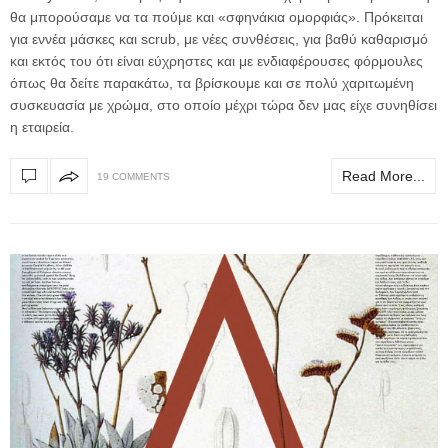
θα μπορούσαμε να τα πούμε και «σφηνάκια ομορφιάς». Πρόκειται
για εννέα μάσκες και scrub, με νέες συνθέσεις, για βαθύ καθαρισμό
και εκτός του ότι είναι εύχρηστες και με ενδιαφέρουσες φόρμουλες
όπως θα δείτε παρακάτω, τα βρίσκουμε και σε πολύ χαριτωμένη
συσκευασία με χρώμα, στο οποίο μέχρι τώρα δεν μας είχε συνηθίσει
η εταιρεία.
Read More...
19 COMMENTS