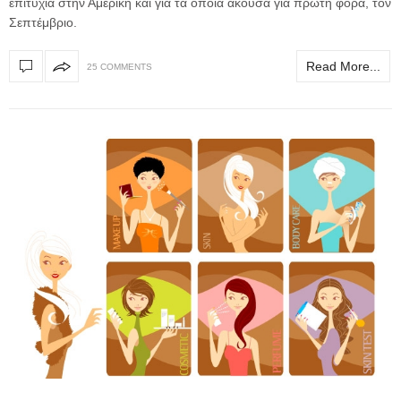
επιτυχία στην Αμερική και για τα οποία άκουσα για πρώτη φορά, τον
Σεπτέμβριο.
Read More...
25 COMMENTS