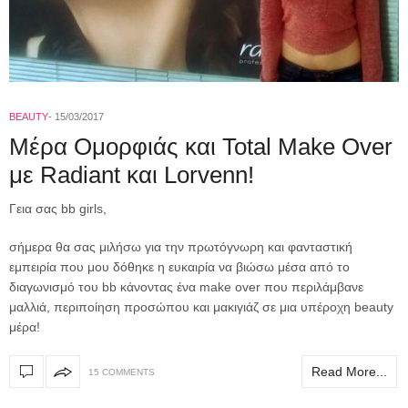
BEAUTY
15/03/2017
Μέρα Ομορφιάς και Total Make Over
με Radiant και Lorvenn!
Γεια σας bb girls,
σήμερα θα σας μιλήσω για την πρωτόγνωρη και φανταστική
εμπειρία που μου δόθηκε η ευκαιρία να βιώσω μέσα από το
διαγωνισμό του bb κάνοντας ένα make over που περιλάμβανε
μαλλιά, περιποίηση προσώπου και μακιγιάζ σε μια υπέροχη beauty
μέρα!
Read More...
15 COMMENTS