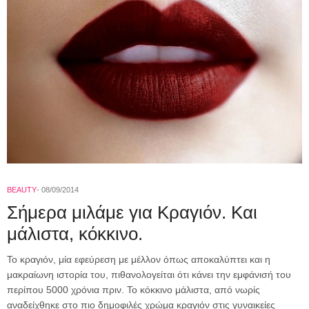
BEAUTY
08/09/2014
Σήμερα μιλάμε για Κραγιόν. Και
μάλιστα, κόκκινο.
To κραγιόν, μία εφεύρεση με μέλλον όπως αποκαλύπτει και η
μακραίωνη ιστορία του, πιθανολογείται ότι κάνει την εμφάνισή του
περίπου 5000 χρόνια πριν. Το κόκκινο μάλιστα, από νωρίς
αναδείχθηκε στο πιο δημοφιλές χρώμα κραγιόν στις γυναικείες