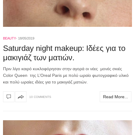
BEAUTY
18/05/2019
Saturday night makeup: Ιδέες για το
μακιγιάζ των ματιών.
Πριν λίγο καιρό κυκλοφόρησαν στην αγορά οι νέες μονές σκιές
Color Queen της L’Oreal Paris με πολύ ωραίο φωτογραφικό υλικό
και πολύ ωραίες ιδέες για το μακιγιάζ ματιών.
Read More...
10 COMMENTS