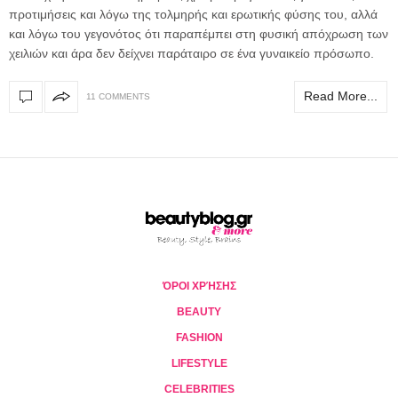
προτιμήσεις και λόγω της τολμηρής και ερωτικής φύσης του, αλλά
και λόγω του γεγονότος ότι παραπέμπει στη φυσική απόχρωση των
χειλιών και άρα δεν δείχνει παράταιρο σε ένα γυναικείο πρόσωπο.
Read More...
11 COMMENTS
ΌΡΟΙ ΧΡΉΣΗΣ
BEAUTY
FASHION
LIFESTYLE
CELEBRITIES