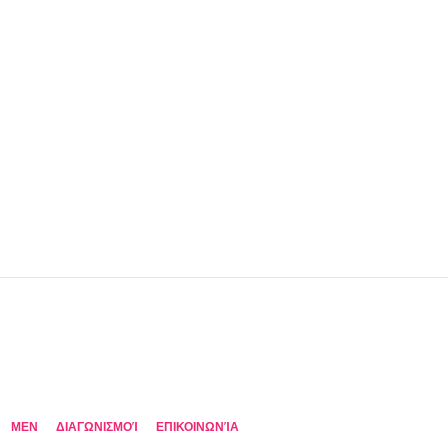
MEN
ΔΙΑΓΩΝΙΣΜΟΊ
ΕΠΙΚΟΙΝΩΝΊΑ