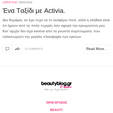
LIFESTYLE
26/02/2016
Ένα Tαξίδι με Activia.
Δεν θυμάμαι, αν έχει τύχει να το αναφέρω ποτέ, αλλά η αλήθεια είναι
ότι ήμουν από τις πολύ τυχερές όσο αφορά την εγκυμοσύνη μου.
Κατ’ αρχήν δεν είχα κανένα από τα γνωστά συμπτώματα, που
ταλαιπωρούν την μεγάλη πλειοψηφία των εγκύων.
Read More...
14 COMMENTS
ΌΡΟΙ ΧΡΉΣΗΣ
BEAUTY