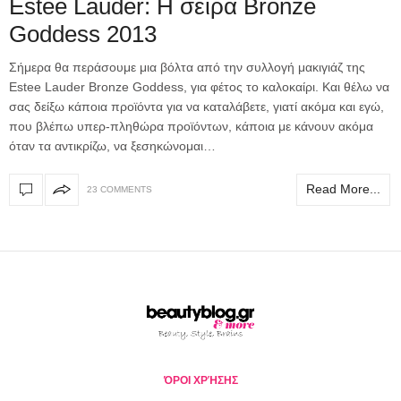
Estee Lauder: H σειρά Bronze
Goddess 2013
Σήμερα θα περάσουμε μια βόλτα από την συλλογή μακιγιάζ της
Estee Lauder Bronze Goddess, για φέτος το καλοκαίρι. Και θέλω να
σας δείξω κάποια προϊόντα για να καταλάβετε, γιατί ακόμα και εγώ,
που βλέπω υπερ-πληθώρα προϊόντων, κάποια με κάνουν ακόμα
όταν τα αντικρίζω, να ξεσηκώνομαι…
Read More...
23 COMMENTS
ΌΡΟΙ ΧΡΉΣΗΣ