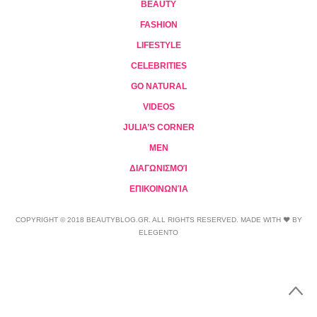
BEAUTY
FASHION
LIFESTYLE
CELEBRITIES
GO NATURAL
VIDEOS
JULIA’S CORNER
MEN
ΔΙΑΓΩΝΙΣΜΟΊ
ΕΠΙΚΟΙΝΩΝΊΑ
COPYRIGHT © 2018 BEAUTYBLOG.GR. ALL RIGHTS RESERVED. MADE WITH ❤ BY
ELEGENTO