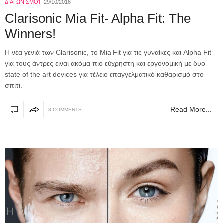
ΔΙΑΓΩΝΙΣΜΟΊ
29/10/2016
Clarisonic Mia Fit- Alpha Fit: The
Winners!
H νέα γενιά των Clarisonic, το Mia Fit για τις γυναίκες και Alpha Fit
για τους άντρες είναι ακόμα πιο εύχρηστη και εργονομική με δυο
state of the art devices για τέλειο επαγγελματικό καθαρισμό στο
σπίτι.
Read More...
8 COMMENTS