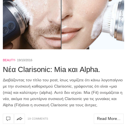
BEAUTY
19/10/2016
Nέα Clarisonic: Mia και Alpha.
Διαβάζοντας τον τίτλο του post, ίσως νομίζετε ότι κάνω λογοπαίγνιο
με την συσκευή καθαρισμού Clarisonic, γράφοντας ότι είναι «μια
(mia) και καλύτερη» (alpha). Αυτό δεν ισχύει. Mia (Fit) ονομάζεται η
νέα, ακόμα πιο μοντέρνα συσκευή Clarisonic για τις γυναίκες και
Alpha (Fit)είναι η συσκευή Clarisonic για τους άντρες.
Read More...
19 COMMENTS