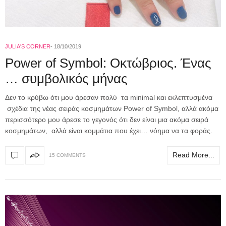
JULIA'S CORNER
18/10/2019
Power of Symbol: Οκτώβριος. Ένας
… συμβολικός μήνας
Δεν το κρύβω ότι μου άρεσαν πολύ τα minimal και εκλεπτυσμένα
σχέδια της νέας σειράς κοσμημάτων Power of Symbol, αλλά ακόμα
περισσότερο μου άρεσε το γεγονός ότι δεν είναι μια ακόμα σειρά
κοσμημάτων, αλλά είναι κομμάτια που έχει… νόημα να τα φοράς.
Read More...
15 COMMENTS