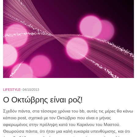
LIFESTYLE
04/10/2013
Ο Οκτώβρης είναι ροζ!
Σχεδόν πάντα, στα τέσσερα χρόνια του bb, αυτές τις μέρες θα κάνω
κάποιο post, σχετικά με τον Οκτώβριο που είναι ο μήνας
αφιερωμένος στην πρόληψη κατά του Καρκίνου του Μαστού.
Θεωρούσα πάντα, ότι ήταν μια καλή ευκαιρία υπενθύμισης, και ότι